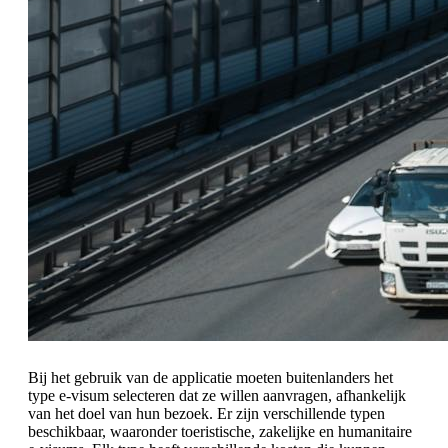
Bij het gebruik van de applicatie moeten buitenlanders het
type e-visum selecteren dat ze willen aanvragen, afhankelijk
van het doel van hun bezoek. Er zijn verschillende typen
beschikbaar, waaronder toeristische, zakelijke en humanitaire