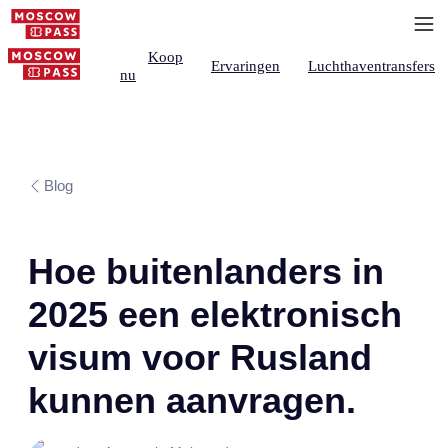
Koop
Ervaringen
Luchthaventransfers
nu
Blog
Hoe buitenlanders in
2025 een elektronisch
visum voor Rusland
kunnen aanvragen.