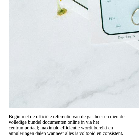
Begin met de officiële referentie van de gastheer en dien de
volledige bundel documenten online in via het
centrumportaal; maximale efficiëntie wordt bereikt en
annuleringen dalen wanneer alles is voltooid en consistent.