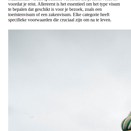
voordat je reist. Allereerst is het essentieel om het type visum
te bepalen dat geschikt is voor je bezoek, zoals een
toeristenvisum of een zakenvisum. Elke categorie heeft
specifieke voorwaarden die cruciaal zijn om na te leven.