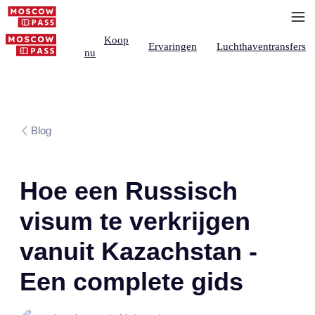
Koop
Ervaringen
Luchthaventransfers
nu
Blog
Hoe een Russisch
visum te verkrijgen
vanuit Kazachstan -
Een complete gids