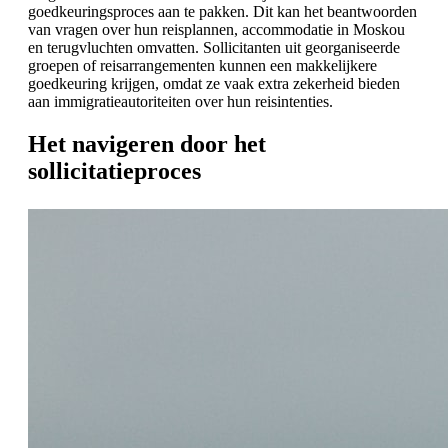
goedkeuringsproces aan te pakken. Dit kan het beantwoorden
van vragen over hun reisplannen, accommodatie in Moskou
en terugvluchten omvatten. Sollicitanten uit georganiseerde
groepen of reisarrangementen kunnen een makkelijkere
goedkeuring krijgen, omdat ze vaak extra zekerheid bieden
aan immigratieautoriteiten over hun reisintenties.
Het navigeren door het
sollicitatieproces