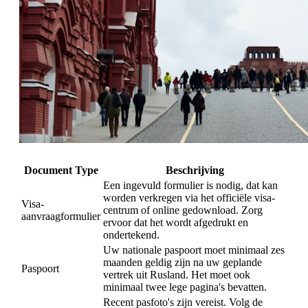
Document Type
Beschrijving
Een ingevuld formulier is nodig, dat kan
worden verkregen via het officiële visa-
Visa-
centrum of online gedownload. Zorg
aanvraagformulier
ervoor dat het wordt afgedrukt en
ondertekend.
Uw nationale paspoort moet minimaal zes
maanden geldig zijn na uw geplande
Paspoort
vertrek uit Rusland. Het moet ook
minimaal twee lege pagina's bevatten.
Recent pasfoto's zijn vereist. Volg de