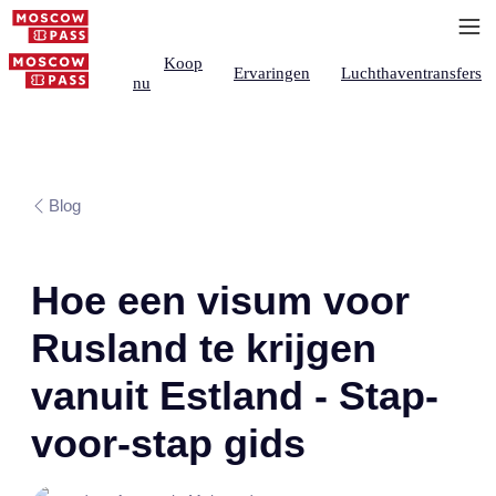
Koop
Ervaringen
Luchthaventransfers
nu
Blog
Hoe een visum voor
Rusland te krijgen
vanuit Estland - Stap-
voor-stap gids