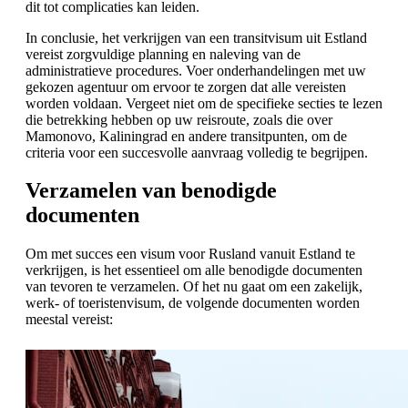
dit tot complicaties kan leiden.
In conclusie, het verkrijgen van een transitvisum uit Estland
vereist zorgvuldige planning en naleving van de
administratieve procedures. Voer onderhandelingen met uw
gekozen agentuur om ervoor te zorgen dat alle vereisten
worden voldaan. Vergeet niet om de specifieke secties te lezen
die betrekking hebben op uw reisroute, zoals die over
Mamonovo, Kaliningrad en andere transitpunten, om de
criteria voor een succesvolle aanvraag volledig te begrijpen.
Verzamelen van benodigde
documenten
Om met succes een visum voor Rusland vanuit Estland te
verkrijgen, is het essentieel om alle benodigde documenten
van tevoren te verzamelen. Of het nu gaat om een zakelijk,
werk- of toeristenvisum, de volgende documenten worden
meestal vereist: