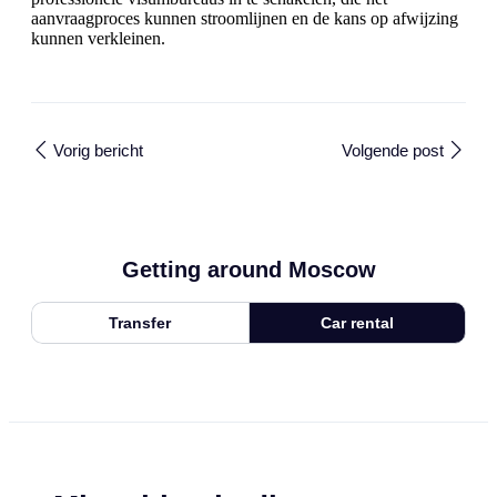
aanvraagproces kunnen stroomlijnen en de kans op afwijzing
kunnen verkleinen.
Vorig bericht
Volgende post
Getting around Moscow
Transfer
Car rental