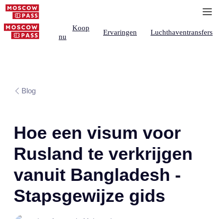
Koop
Ervaringen
Luchthaventransfers
nu
Blog
Hoe een visum voor
Rusland te verkrijgen
vanuit Bangladesh -
Stapsgewijze gids