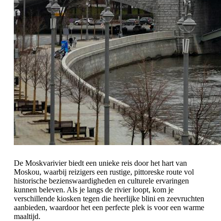
De Moskvarivier biedt een unieke reis door het hart van
Moskou, waarbij reizigers een rustige, pittoreske route vol
historische bezienswaardigheden en culturele ervaringen
kunnen beleven. Als je langs de rivier loopt, kom je
verschillende kiosken tegen die heerlijke blini en zeevruchten
aanbieden, waardoor het een perfecte plek is voor een warme
maaltijd.