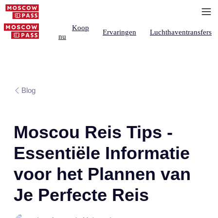
Koop
Ervaringen
Luchthaventransfers
nu
Blog
Moscou Reis Tips -
Essentiële Informatie
voor het Plannen van
Je Perfecte Reis