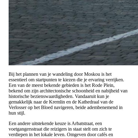
Bij het plannen van je wandeling door Moskou is het
essentieel om startpunten te kiezen die je ervaring verrijken.
Een van de meest bekende gebieden is het Rode Plein,
bekend om zijn architectonische schoonheid en nabijheid van
historische bezienswaardigheden. Vandaaruit kun je
gemakkelijk naar de Kremlin en de Kathedraal van de
Verlosser op het Bloed navigeren, beide adembenemend in
hun stijl.
Een andere uitstekende keuze is Arbatstraat, een
voetgangersstraat die reizigers in staat stelt om zich te
verdiepen in het lokale leven. Omgeven door cafés en