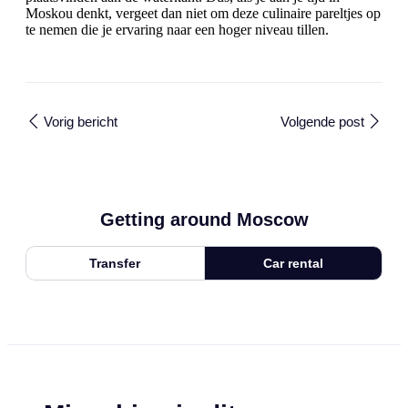
Moskou denkt, vergeet dan niet om deze culinaire pareltjes op
te nemen die je ervaring naar een hoger niveau tillen.
Vorig bericht
Volgende post
Getting around Moscow
Transfer
Car rental