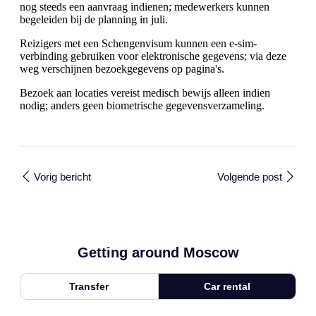
nog steeds een aanvraag indienen; medewerkers kunnen
begeleiden bij de planning in juli.
Reizigers met een Schengenvisum kunnen een e-sim-
verbinding gebruiken voor elektronische gegevens; via deze
weg verschijnen bezoekgegevens op pagina's.
Bezoek aan locaties vereist medisch bewijs alleen indien
nodig; anders geen biometrische gegevensverzameling.
Vorig bericht
Volgende post
Getting around Moscow
Transfer
Car rental