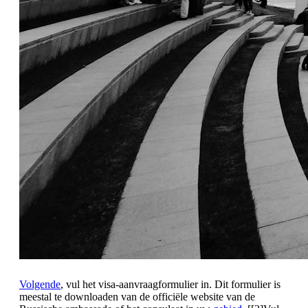
Volgende
, vul het visa-aanvraagformulier in. Dit formulier is
meestal te downloaden van de officiële website van de