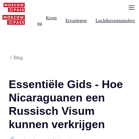
Koop
Ervaringen
Luchthaventransfers
nu
Blog
Essentiële Gids - Hoe
Nicaraguanen een
Russisch Visum
kunnen verkrijgen