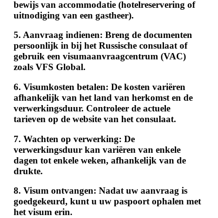
bewijs van accommodatie (hotelreservering of
uitnodiging van een gastheer).
5.
Aanvraag indienen
: Breng de documenten
persoonlijk in bij het Russische consulaat of
gebruik een visumaanvraagcentrum (VAC)
zoals VFS Global.
6.
Visumkosten betalen
: De kosten variëren
afhankelijk van het land van herkomst en de
verwerkingsduur. Controleer de actuele
tarieven op de website van het consulaat.
7.
Wachten op verwerking
: De
verwerkingsduur kan variëren van enkele
dagen tot enkele weken, afhankelijk van de
drukte.
8.
Visum ontvangen
: Nadat uw aanvraag is
goedgekeurd, kunt u uw paspoort ophalen met
het visum erin.