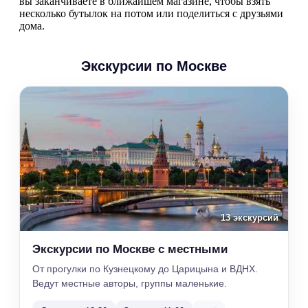
вы заканчиваете в ближайшем магазине, чтобы взять
несколько бутылок на потом или поделиться с друзьями
дома.
Экскурсии по Москве
13 экскурсий
Экскурсии по Москве с местными
От прогулки по Кузнецкому до Царицына и ВДНХ.
Ведут местные авторы, группы маленькие.