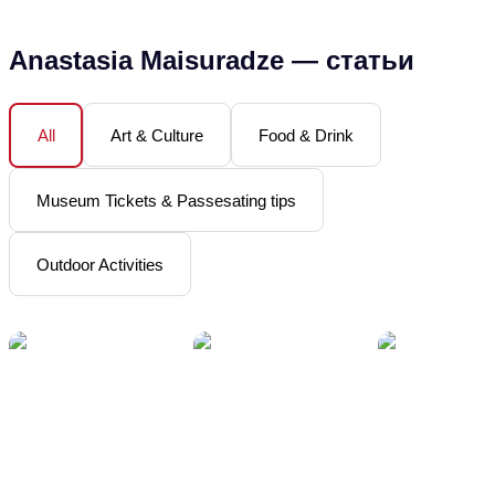
Anastasia Maisuradze
—
статьи
Art & Culture
Food & Drink
All
Museum Tickets & Passesating tips
Outdoor Activities