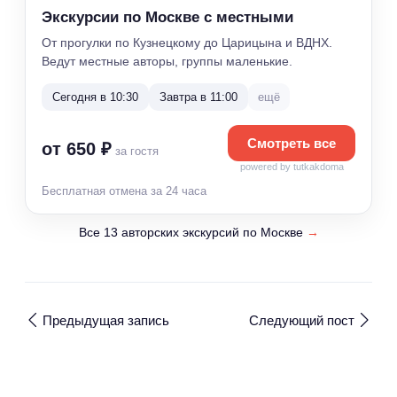
Экскурсии по Москве с местными
От прогулки по Кузнецкому до Царицына и ВДНХ.
Ведут местные авторы, группы маленькие.
Сегодня в 10:30
Завтра в 11:00
ещё
Смотреть все
от 650 ₽
за гостя
powered by tutkakdoma
Бесплатная отмена за 24 часа
Все 13 авторских экскурсий по Москве
→
Предыдущая запись
Следующий пост