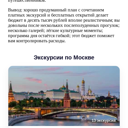
путешественников.
Вывод: хорошо продуманный план с сочетанием
платных экскурсий и бесплатных открытий делает
бюджет в десять тысяч рублей вполне реалистичным; вы
довольны после нескольких послеполуденных прогулок;
несколько галерей; лёгкие культурные моменты;
программа дня остаётся гибкой; этот бюджет поможет
вам контролировать расходы.
Экскурсии по Москве
13 экскурсий