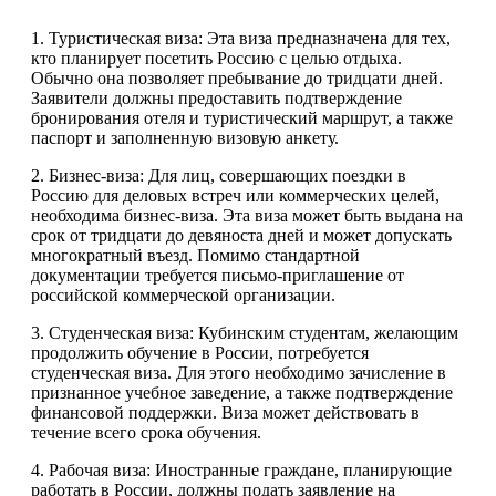
1. Туристическая виза: Эта виза предназначена для тех,
кто планирует посетить Россию с целью отдыха.
Обычно она позволяет пребывание до тридцати дней.
Заявители должны предоставить подтверждение
бронирования отеля и туристический маршрут, а также
паспорт и заполненную визовую анкету.
2. Бизнес-виза: Для лиц, совершающих поездки в
Россию для деловых встреч или коммерческих целей,
необходима бизнес-виза. Эта виза может быть выдана на
срок от тридцати до девяноста дней и может допускать
многократный въезд. Помимо стандартной
документации требуется письмо-приглашение от
российской коммерческой организации.
3. Студенческая виза: Кубинским студентам, желающим
продолжить обучение в России, потребуется
студенческая виза. Для этого необходимо зачисление в
признанное учебное заведение, а также подтверждение
финансовой поддержки. Виза может действовать в
течение всего срока обучения.
4. Рабочая виза: Иностранные граждане, планирующие
работать в России, должны подать заявление на