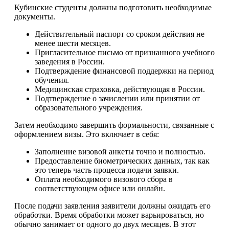
Кубинские студенты должны подготовить необходимые
документы.
Действительный паспорт со сроком действия не
менее шести месяцев.
Пригласительное письмо от признанного учебного
заведения в России.
Подтверждение финансовой поддержки на период
обучения.
Медицинская страховка, действующая в России.
Подтверждение о зачислении или принятии от
образовательного учреждения.
Затем необходимо завершить формальности, связанные с
оформлением визы. Это включает в себя:
Заполнение визовой анкеты точно и полностью.
Предоставление биометрических данных, так как
это теперь часть процесса подачи заявки.
Оплата необходимого визового сбора в
соответствующем офисе или онлайн.
После подачи заявления заявители должны ожидать его
обработки. Время обработки может варьироваться, но
обычно занимает от одного до двух месяцев. В этот