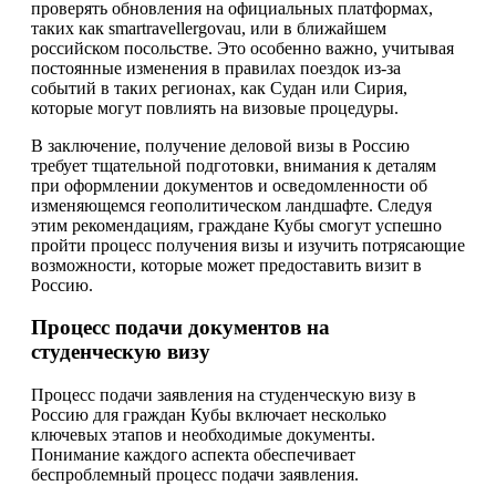
проверять обновления на официальных платформах,
таких как smartravellergovau, или в ближайшем
российском посольстве. Это особенно важно, учитывая
постоянные изменения в правилах поездок из-за
событий в таких регионах, как Судан или Сирия,
которые могут повлиять на визовые процедуры.
В заключение, получение деловой визы в Россию
требует тщательной подготовки, внимания к деталям
при оформлении документов и осведомленности об
изменяющемся геополитическом ландшафте. Следуя
этим рекомендациям, граждане Кубы смогут успешно
пройти процесс получения визы и изучить потрясающие
возможности, которые может предоставить визит в
Россию.
Процесс подачи документов на
студенческую визу
Процесс подачи заявления на студенческую визу в
Россию для граждан Кубы включает несколько
ключевых этапов и необходимые документы.
Понимание каждого аспекта обеспечивает
беспроблемный процесс подачи заявления.