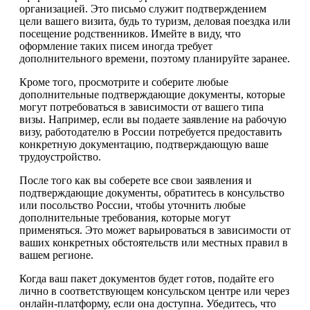
организацией. Это письмо служит подтверждением
цели вашего визита, будь то туризм, деловая поездка или
посещение родственников. Имейте в виду, что
оформление таких писем иногда требует
дополнительного времени, поэтому планируйте заранее.
Кроме того, просмотрите и соберите любые
дополнительные подтверждающие документы, которые
могут потребоваться в зависимости от вашего типа
визы. Например, если вы подаете заявление на рабочую
визу, работодателю в России потребуется предоставить
конкретную документацию, подтверждающую ваше
трудоустройство.
После того как вы соберете все свои заявления и
подтверждающие документы, обратитесь в консульство
или посольство России, чтобы уточнить любые
дополнительные требования, которые могут
применяться. Это может варьироваться в зависимости от
ваших конкретных обстоятельств или местных правил в
вашем регионе.
Когда ваш пакет документов будет готов, подайте его
лично в соответствующем консульском центре или через
онлайн-платформу, если она доступна. Убедитесь, что