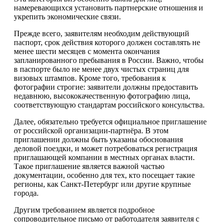
намеревающихся установить партнерские отношения и
укрепить экономические связи.
Прежде всего, заявителям необходим действующий
паспорт, срок действия которого должен составлять не
менее шести месяцев с момента окончания
запланированного пребывания в России. Важно, чтобы
в паспорте было не менее двух чистых страниц для
визовых штампов. Кроме того, требования к
фотографии строгие: заявители должны предоставить
недавнюю, высококачественную фотографию лица,
соответствующую стандартам российского консульства.
Далее, обязательно требуется официальное приглашение
от российской организации-партнёра. В этом
приглашении должны быть указаны обоснования
деловой поездки, и может потребоваться регистрация
приглашающей компании в местных органах власти.
Такое приглашение является важной частью
документации, особенно для тех, кто посещает такие
регионы, как Санкт-Петербург или другие крупные
города.
Другим требованием является подробное
сопроводительное письмо от работодателя заявителя с