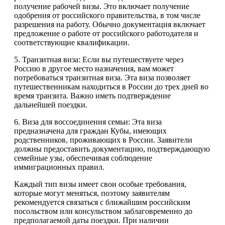
получение рабочей визы. Это включает получение
одобрения от российского правительства, в том числе
разрешения на работу. Обычно документация включает
предложение о работе от российского работодателя и
соответствующие квалификации.
5. Транзитная виза: Если вы путешествуете через
Россию в другое место назначения, вам может
потребоваться транзитная виза. Эта виза позволяет
путешественникам находиться в России до трех дней во
время транзита. Важно иметь подтверждение
дальнейшей поездки.
6. Виза для воссоединения семьи: Эта виза
предназначена для граждан Кубы, имеющих
родственников, проживающих в России. Заявители
должны предоставить документацию, подтверждающую
семейные узы, обеспечивая соблюдение
иммиграционных правил.
Каждый тип визы имеет свои особые требования,
которые могут меняться, поэтому заявителям
рекомендуется связаться с ближайшим российским
посольством или консульством заблаговременно до
предполагаемой даты поездки. При наличии