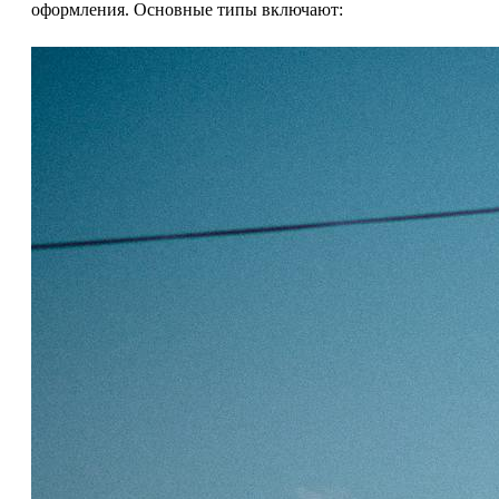
оформления. Основные типы включают: