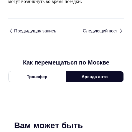
могут возникнуть во время поездки.
Предыдущая запись
Следующий пост
Как перемещаться по Москве
Трансфер
Аренда авто
Вам может быть