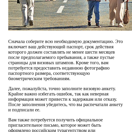
Сначала соберите всю необходимую документацию. Это
включает ваш действующий паспорт, срок действия
которого должен составлять не менее шести месяцев
после предполагаемого пребывания, а также пустые
страницы для визовых штампов. Кроме того, вам
потребуется предоставить недавнюю фотографию
паспортного размера, соответствующую
биометрическим требованиям.
Далее, пожалуйста, точно заполните визовую анкету.
Крайне важно избегать ошибок, так как неверная
информация может привести к задержкам или отказу.
После заполнения убедитесь, что вы распечатали анкету
и подписали ее.
Вам также потребуется получить официальное
пригласительное письмо, которое может быть
оформлено российским турагентством или