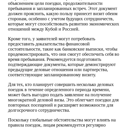
объяснением цели поездки, продолжительности
пребывания и запланированных встреч. Этот документ
должен прояснить, какую пользу принесет визит обеим
сторонам, особенно с учетом будущих сотрудничеств,
которые могут способствовать развитию экономических
отношений между Кубой и Россией.
Кроме того, у заявителей могут потребовать
предоставить доказательства финансовой
состоятельности, такие как банковские выписки, чтобы
продемонстрировать, что они смогут обеспечить себя во
время пребывания. Рекомендуется подготовить
подтверждающие документы, которые демонстрируют
предыдущие деловые отношения или партнерства,
соответствующие запланированному визиту.
Для тех, кто планирует совершить несколько деловых
поездок в течение определенного периода времени,
может быть выгодно подать заявление на получение
многократной деловой визы. Это облегчает поездки для
повторных посещений и расширяет возможности для
долгосрочного сотрудничества.
Поскольку глобальные обстоятельства могут влиять на
правила поездок, лицам рекомендуется регулярно