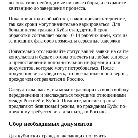
вы оплатили необходимые визовые сборы, и сохраните
квитанцию до завершения процесса.
Пока происходит обработка, важно проявить терпение,
так как сроки могут значительно варьироваться. Для
большинства граждан Кубы стандартный срок
обработки составляет около 10-14 рабочих дней, хотя из-
за внешних факторов возможны серьезные задержки.
Обязательно отслеживайте статус вашей заявки на сайте
консульства и будьте готовы отвечать на любые запросы
о предоставлении дополнительной информации или
документов, которые могут потребоваться. После
получения визы убедитесь, что все данные в ней верны,
прежде чем отправляться в Россию.
Следуя этим шагам, вы можете расширить свою свободу
передвижения и наслаждаться текущими отношениями
между Россией и Кубой. Помните, многие страны
предлагают безвизовый режим, но гражданам Кубы по-
прежнему требуется виза для въезда в Россию.
Сбор необходимых документов
Для кубинских граждан, желающих получить