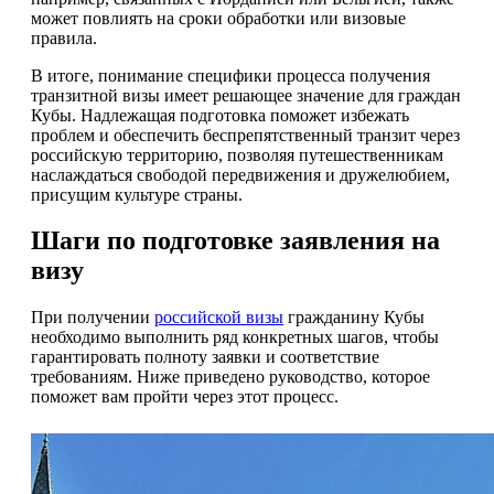
может повлиять на сроки обработки или визовые
правила.
В итоге, понимание специфики процесса получения
транзитной визы имеет решающее значение для граждан
Кубы. Надлежащая подготовка поможет избежать
проблем и обеспечить беспрепятственный транзит через
российскую территорию, позволяя путешественникам
наслаждаться свободой передвижения и дружелюбием,
присущим культуре страны.
Шаги по подготовке заявления на
визу
При получении
российской визы
гражданину Кубы
необходимо выполнить ряд конкретных шагов, чтобы
гарантировать полноту заявки и соответствие
требованиям. Ниже приведено руководство, которое
поможет вам пройти через этот процесс.