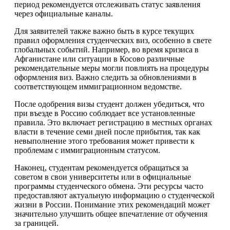
период рекомендуется отслеживать статус заявления
через официальные каналы.
Для заявителей также важно быть в курсе текущих
правил оформления студенческих виз, особенно в свете
глобальных событий. Например, во время кризиса в
Афганистане или ситуации в Косово различные
рекомендательные меры могли повлиять на процедуры
оформления виз. Важно следить за обновлениями в
соответствующем иммиграционном ведомстве.
После одобрения визы студент должен убедиться, что
при въезде в Россию соблюдает все установленные
правила. Это включает регистрацию в местных органах
власти в течение семи дней после прибытия, так как
невыполнение этого требования может привести к
проблемам с иммиграционным статусом.
Наконец, студентам рекомендуется обращаться за
советом в свои университеты или в официальные
программы студенческого обмена. Эти ресурсы часто
предоставляют актуальную информацию о студенческой
жизни в России. Понимание этих рекомендаций может
значительно улучшить общее впечатление от обучения
за границей.