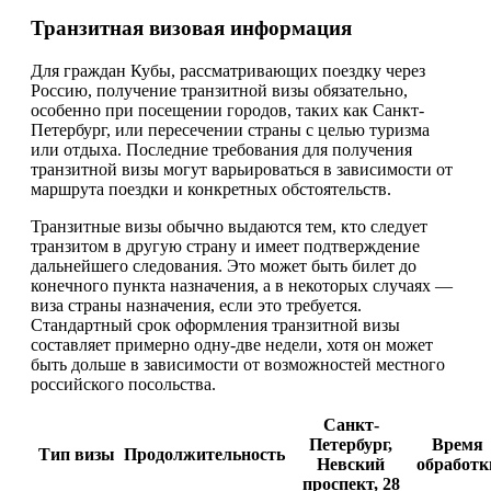
Транзитная визовая информация
Для граждан Кубы, рассматривающих поездку через
Россию, получение транзитной визы обязательно,
особенно при посещении городов, таких как Санкт-
Петербург, или пересечении страны с целью туризма
или отдыха. Последние требования для получения
транзитной визы могут варьироваться в зависимости от
маршрута поездки и конкретных обстоятельств.
Транзитные визы обычно выдаются тем, кто следует
транзитом в другую страну и имеет подтверждение
дальнейшего следования. Это может быть билет до
конечного пункта назначения, а в некоторых случаях —
виза страны назначения, если это требуется.
Стандартный срок оформления транзитной визы
составляет примерно одну-две недели, хотя он может
быть дольше в зависимости от возможностей местного
российского посольства.
Санкт-
Петербург,
Время
Тип визы
Продолжительность
Невский
обработк
проспект, 28