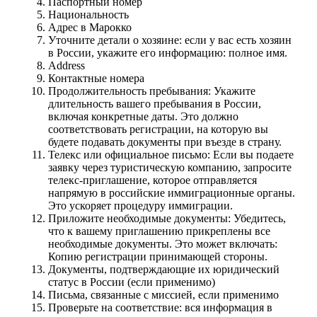
Паспортный номер
Национальность
Адрес в Марокко
Уточните детали о хозяине: если у вас есть хозяин
в России, укажите его информацию: полное имя.
Address
Контактные номера
Продолжительность пребывания: Укажите
длительность вашего пребывания в России,
включая конкретные даты. Это должно
соответствовать регистрации, на которую вы
будете подавать документы при въезде в страну.
Телекс или официальное письмо: Если вы подаете
заявку через туристическую компанию, запросите
телекс-приглашение, которое отправляется
напрямую в российские иммиграционные органы.
Это ускоряет процедуру иммиграции.
Приложите необходимые документы: Убедитесь,
что к вашему приглашению прикреплены все
необходимые документы. Это может включать:
Копию регистрации принимающей стороны.
Документы, подтверждающие их юридический
статус в России (если применимо)
Письма, связанные с миссией, если применимо
Проверьте на соответствие: вся информация в