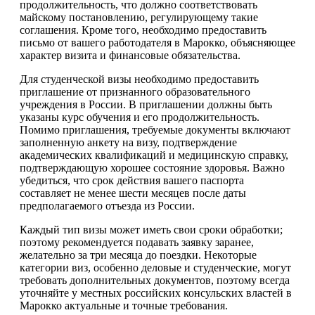
продолжительность, что должно соответствовать
майскому постановлению, регулирующему такие
соглашения. Кроме того, необходимо предоставить
письмо от вашего работодателя в Марокко, объясняющее
характер визита и финансовые обязательства.
Для студенческой визы необходимо предоставить
приглашение от признанного образовательного
учреждения в России. В приглашении должны быть
указаны курс обучения и его продолжительность.
Помимо приглашения, требуемые документы включают
заполненную анкету на визу, подтверждение
академических квалификаций и медицинскую справку,
подтверждающую хорошее состояние здоровья. Важно
убедиться, что срок действия вашего паспорта
составляет не менее шести месяцев после даты
предполагаемого отъезда из России.
Каждый тип визы может иметь свои сроки обработки;
поэтому рекомендуется подавать заявку заранее,
желательно за три месяца до поездки. Некоторые
категории виз, особенно деловые и студенческие, могут
требовать дополнительных документов, поэтому всегда
уточняйте у местных российских консульских властей в
Марокко актуальные и точные требования.