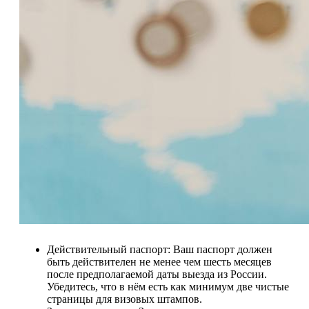
Действительный паспорт: Ваш паспорт должен
быть действителен не менее чем шесть месяцев
после предполагаемой даты выезда из России.
Убедитесь, что в нём есть как минимум две чистые
страницы для визовых штампов.