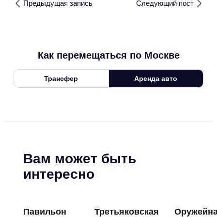
Предыдущая запись
Следующий пост
Как перемещаться по Москве
Трансфер
Аренда авто
Вам может быть
интересно
Павильон
Третьяковская
Оружейн