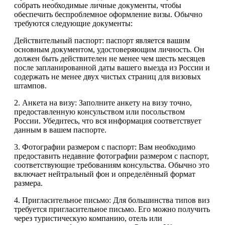
собрать необходимые личные документы, чтобы
обеспечить беспроблемное оформление визы. Обычно
требуются следующие документы:
Действительный паспорт: паспорт является вашим
основным документом, удостоверяющим личность. Он
должен быть действителен не менее чем шесть месяцев
после запланированной даты вашего выезда из России и
содержать не менее двух чистых страниц для визовых
штампов.
2. Анкета на визу: Заполните анкету на визу точно,
предоставленную консульством или посольством
России. Убедитесь, что вся информация соответствует
данным в вашем паспорте.
3. Фотографии размером с паспорт: Вам необходимо
предоставить недавние фотографии размером с паспорт,
соответствующие требованиям консульства. Обычно это
включает нейтральный фон и определённый формат
размера.
4. Пригласительное письмо: Для большинства типов виз
требуется пригласительное письмо. Его можно получить
через туристическую компанию, отель или