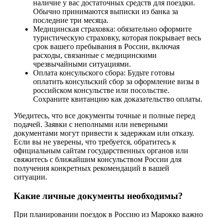
наличие у вас достаточных средств для поездки.
Обычно принимаются выписки из банка за
последние три месяца.
Медицинская страховка: обязательно оформите
туристическую страховку, которая покрывает весь
срок вашего пребывания в России, включая
расходы, связанные с медицинскими
чрезвычайными ситуациями.
Оплата консульского сбора: Будьте готовы
оплатить консульский сбор за оформление визы в
российском консульстве или посольстве.
Сохраните квитанцию как доказательство оплаты.
Убедитесь, что все документы точные и полные перед
подачей. Заявки с неполными или неверными
документами могут привести к задержкам или отказу.
Если вы не уверены, что требуется, обратитесь к
официальным сайтам государственных органов или
свяжитесь с ближайшим консульством России для
получения конкретных рекомендаций в вашей
ситуации.
Какие личные документы необходимы?
При планировании поездок в Россию из Марокко важно