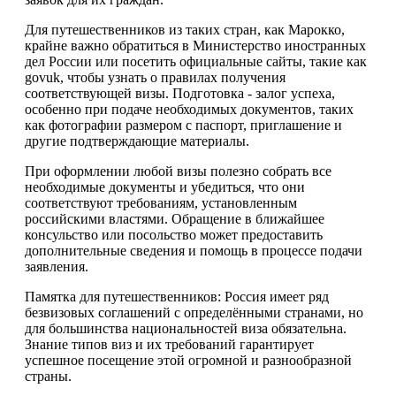
Для путешественников из таких стран, как Марокко,
крайне важно обратиться в Министерство иностранных
дел России или посетить официальные сайты, такие как
govuk, чтобы узнать о правилах получения
соответствующей визы. Подготовка - залог успеха,
особенно при подаче необходимых документов, таких
как фотографии размером с паспорт, приглашение и
другие подтверждающие материалы.
При оформлении любой визы полезно собрать все
необходимые документы и убедиться, что они
соответствуют требованиям, установленным
российскими властями. Обращение в ближайшее
консульство или посольство может предоставить
дополнительные сведения и помощь в процессе подачи
заявления.
Памятка для путешественников: Россия имеет ряд
безвизовых соглашений с определёнными странами, но
для большинства национальностей виза обязательна.
Знание типов виз и их требований гарантирует
успешное посещение этой огромной и разнообразной
страны.