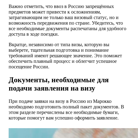
Важно отметить, что ввоз в Россию запрещённых
предметов может привести к осложнениям,
затрагивающим не только ваш визовый статус, но и
возможность передвижения по стране. Убедитесь, что
все необходимые документы распечатаны для удобного
доступа в ходе поездки.
Вкратце, независимо от типа визы, которую вы
выберете, тщательная подготовка и понимание
требований имеют решающее значение. Это поможет
обеспечить плавный процесс и облегчит успешное
посещение России.
Документы, необходимые для
подачи заявления на визу
При подаче заявки на визу в Россию из Марокко
необходимо подготовить полный пакет документов. В
этом разделе перечислены все необходимые бумаги,
которые помогут вам успешно оформить заявление.