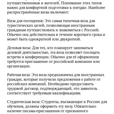
путешественников и жителей. Понимание этих типов
важно для комфортной подготовки к поездке. Наиболее
распространённые визы включают:
Виза для посещения: Это самая типичная виза для
туристических целей, позволяющая иностранным
гражданам путешествовать и знакомиться с Россией.
Обычно она действительна в течение короткого срока и
может быть однократной или двукратной.
Деловая виза: Для тех, кто планирует заниматься
деловой деятельностью, эта виза позволяет посещать
встречи и конференции. Обычно для её оформления
требуется приглашение от российской компании или
организации.
Рабочая виза: Эта виза предназначена для иностранных
граждан, которые получили предложения о работе от
российских компаний. Необходимо предоставить
трудовой договор, подтверждающий, что заявитель
соответствует требуемым квалификациям.
Студенческая виза: Студенты, въезжающие в Россию для
обучения, должны оформить эту визу. Обязательно
наличие письма-приглашения от признанного