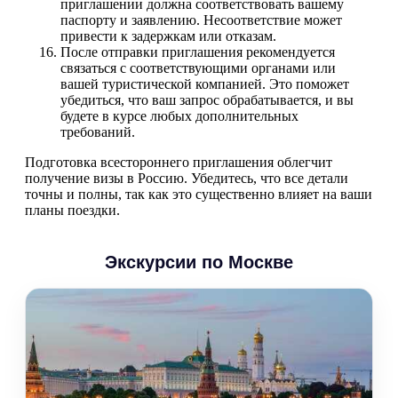
приглашении должна соответствовать вашему
паспорту и заявлению. Несоответствие может
привести к задержкам или отказам.
После отправки приглашения рекомендуется
связаться с соответствующими органами или
вашей туристической компанией. Это поможет
убедиться, что ваш запрос обрабатывается, и вы
будете в курсе любых дополнительных
требований.
Подготовка всестороннего приглашения облегчит
получение визы в Россию. Убедитесь, что все детали
точны и полны, так как это существенно влияет на ваши
планы поездки.
Экскурсии по Москве