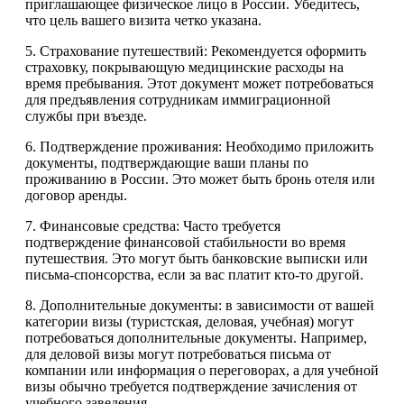
приглашающее физическое лицо в России. Убедитесь,
что цель вашего визита четко указана.
5. Страхование путешествий: Рекомендуется оформить
страховку, покрывающую медицинские расходы на
время пребывания. Этот документ может потребоваться
для предъявления сотрудникам иммиграционной
службы при въезде.
6. Подтверждение проживания: Необходимо приложить
документы, подтверждающие ваши планы по
проживанию в России. Это может быть бронь отеля или
договор аренды.
7. Финансовые средства: Часто требуется
подтверждение финансовой стабильности во время
путешествия. Это могут быть банковские выписки или
письма-спонсорства, если за вас платит кто-то другой.
8. Дополнительные документы: в зависимости от вашей
категории визы (туристская, деловая, учебная) могут
потребоваться дополнительные документы. Например,
для деловой визы могут потребоваться письма от
компании или информация о переговорах, а для учебной
визы обычно требуется подтверждение зачисления от
учебного заведения.