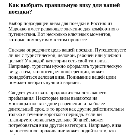
Как выбрать правильную визу для вашей
поездки?
Выбор подходящей визы для поездки в Россию из
Марокко имеет решающее значение для комфортного
путешествия. Вот несколько ключевых моментов,
которые помогут вам в этом процессе.
Сначала определите цель вашей поездки. Путешествуете
ли вы с туристической, деловой, рабочей или учебной
целью? У каждой категории есть свой тип визы.
Например, туристам нужно оформлять туристическую
визу, а тем, кто посещает конференции, может
понадобиться деловая виза. Понимание вашей цели
поможет выбрать лучший вариант.
Следует учитывать продолжительность вашего
пребывания. Некоторые визы выдаются на
многократное въездное разрешение и на более
длительный срок, в то время как другие действительны
только в течение короткого периода. Если вы
планируете оставаться дольше 30 дней, может
потребоваться виза другой категории. Например, виза
на постоянное проживание может подойти тем, кто