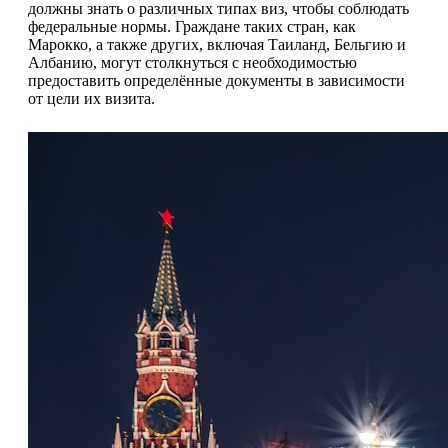
должны знать о различных типах виз, чтобы соблюдать
федеральные нормы. Граждане таких стран, как
Марокко, а также других, включая Таиланд, Бельгию и
Албанию, могут столкнуться с необходимостью
предоставить определённые документы в зависимости
от цели их визита.