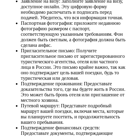
Заявление на визу: Заполните заявление на визу,
доступное онлайн. Эту цифровую форму
необходимо распечатать и подписать перед
подачей. Убедитесь, что вся информация точная.
Паспортная фотография: приложите недавнюю
фотографию размером с паспорт,
соответствующую указанным требованиям. Фон
должен быть светлым, а фотография должна быть
сделана анфас.
Пригласительное письмо: Получите
пригласительное письмо от зарегистрированного
туристического агентства, отеля или частного
лица в России. Это письмо крайне важно, так как
оно подтверждает цель вашей поездки, будь то
туристическая или деловая.
Подтверждение проживания: Предоставьте
доказательства того, где вы будете жить в России.
Это может быть бронь отеля или приглашение от
местного хозяина.
Путевой маршрут: Представьте подробный
маршрут вашей поездки, включая места, которые
вы планируете посетить, и продолжительность
вашего пребывания.
Подтверждение финансовых средств:
Предоставьте документы, подтверждающие