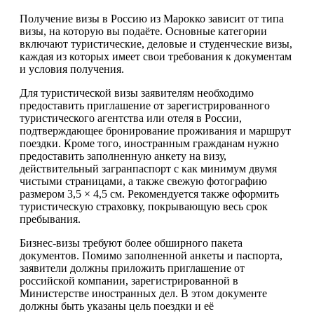
Получение визы в Россию из Марокко зависит от типа
визы, на которую вы подаёте. Основные категории
включают туристические, деловые и студенческие визы,
каждая из которых имеет свои требования к документам
и условия получения.
Для туристической визы заявителям необходимо
предоставить приглашение от зарегистрированного
туристического агентства или отеля в России,
подтверждающее бронирование проживания и маршрут
поездки. Кроме того, иностранным гражданам нужно
предоставить заполненную анкету на визу,
действительный загранпаспорт с как минимум двумя
чистыми страницами, а также свежую фотографию
размером 3,5 × 4,5 см. Рекомендуется также оформить
туристическую страховку, покрывающую весь срок
пребывания.
Бизнес-визы требуют более обширного пакета
документов. Помимо заполненной анкеты и паспорта,
заявители должны приложить приглашение от
российской компании, зарегистрированной в
Министерстве иностранных дел. В этом документе
должны быть указаны цель поездки и её