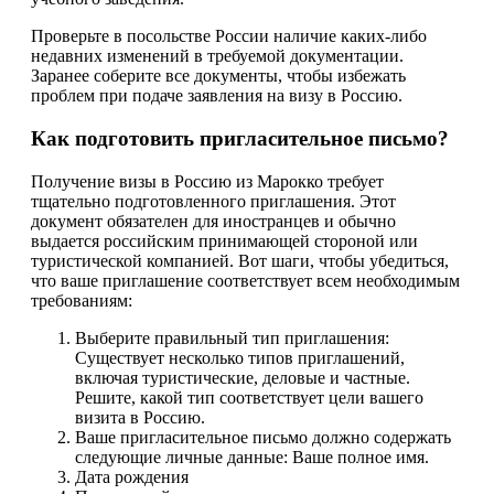
Проверьте в посольстве России наличие каких-либо
недавних изменений в требуемой документации.
Заранее соберите все документы, чтобы избежать
проблем при подаче заявления на визу в Россию.
Как подготовить пригласительное письмо?
Получение визы в Россию из Марокко требует
тщательно подготовленного приглашения. Этот
документ обязателен для иностранцев и обычно
выдается российским принимающей стороной или
туристической компанией. Вот шаги, чтобы убедиться,
что ваше приглашение соответствует всем необходимым
требованиям:
Выберите правильный тип приглашения:
Существует несколько типов приглашений,
включая туристические, деловые и частные.
Решите, какой тип соответствует цели вашего
визита в Россию.
Ваше пригласительное письмо должно содержать
следующие личные данные: Ваше полное имя.
Дата рождения