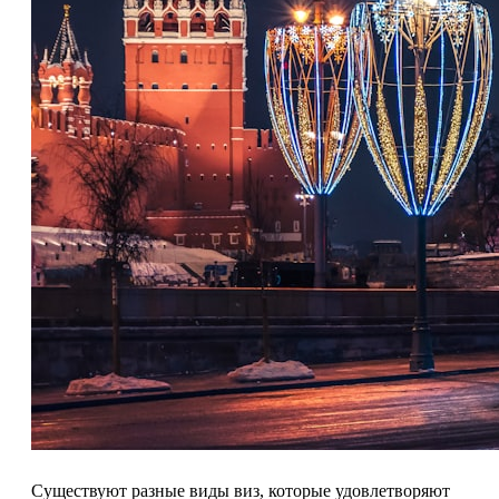
Существуют разные виды виз, которые удовлетворяют