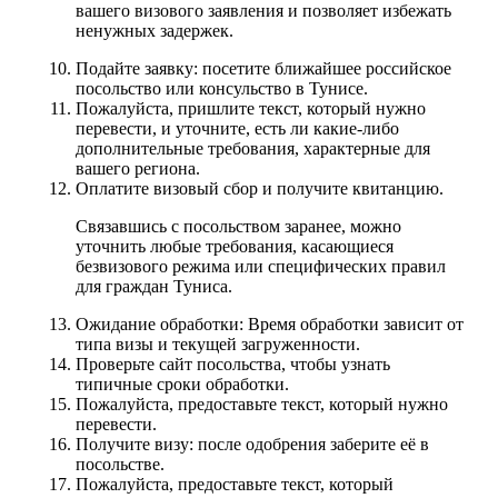
вашего визового заявления и позволяет избежать
ненужных задержек.
Подайте заявку: посетите ближайшее российское
посольство или консульство в Тунисе.
Пожалуйста, пришлите текст, который нужно
перевести, и уточните, есть ли какие-либо
дополнительные требования, характерные для
вашего региона.
Оплатите визовый сбор и получите квитанцию.
Связавшись с посольством заранее, можно
уточнить любые требования, касающиеся
безвизового режима или специфических правил
для граждан Туниса.
Ожидание обработки: Время обработки зависит от
типа визы и текущей загруженности.
Проверьте сайт посольства, чтобы узнать
типичные сроки обработки.
Пожалуйста, предоставьте текст, который нужно
перевести.
Получите визу: после одобрения заберите её в
посольстве.
Пожалуйста, предоставьте текст, который