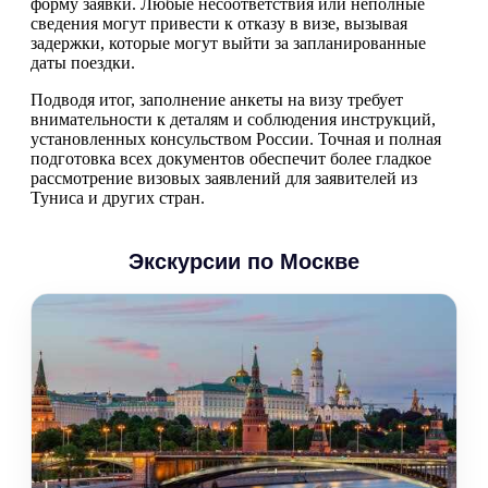
форму заявки. Любые несоответствия или неполные
сведения могут привести к отказу в визе, вызывая
задержки, которые могут выйти за запланированные
даты поездки.
Подводя итог, заполнение анкеты на визу требует
внимательности к деталям и соблюдения инструкций,
установленных консульством России. Точная и полная
подготовка всех документов обеспечит более гладкое
рассмотрение визовых заявлений для заявителей из
Туниса и других стран.
Экскурсии по Москве