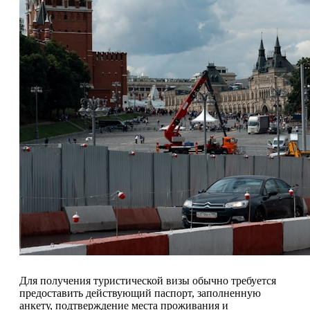
Для получения туристической визы обычно требуется
предоставить действующий паспорт, заполненную
анкету, подтверждение места проживания и