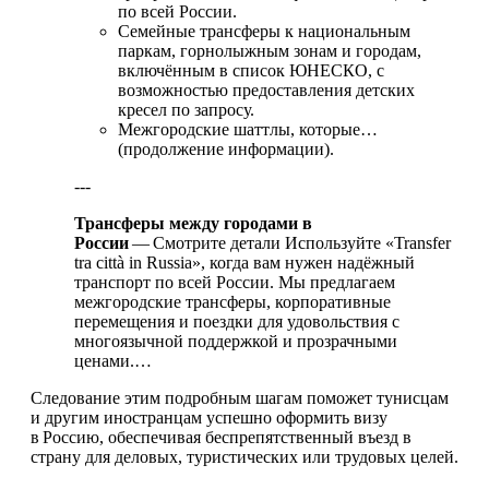
по всей России.
Семейные трансферы к национальным
паркам, горнолыжным зонам и городам,
включённым в список ЮНЕСКО, с
возможностью предоставления детских
кресел по запросу.
Межгородские шаттлы, которые…
(продолжение информации).
---
Трансферы между городами в
России
— Смотрите детали Используйте «Transfer
tra città in Russia», когда вам нужен надёжный
транспорт по всей России. Мы предлагаем
межгородские трансферы, корпоративные
перемещения и поездки для удовольствия с
многоязычной поддержкой и прозрачными
ценами.…
Следование этим подробным шагам поможет тунисцам
и другим иностранцам успешно оформить визу
в Россию, обеспечивая беспрепятственный въезд в
страну для деловых, туристических или трудовых целей.