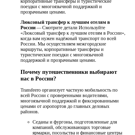
корпоративные трансферы и туристические
поездки с многоязычной поддержкой и
прозрачными ценами.
Люксовый трансфер к лучшим отелям в
России
— Смотрите детали Используйте
«Люксовый трансфер к лучшим отелям в России»,
когда вам нужен надёжный транспорт по всей
России. Мы осуществляем межгородские
маршруты, корпоративные трансферы и
туристические поездки с многоязычной
поддержкой и прозрачными ценами.
Почему путешественники выбирают
нас в России?
Transfeero организует частную мобильность по
всей России с проверенными водителями,
многоязычной поддержкой и фиксированными
ценами от аэропортов до главных деловых
районов.
Седаны и фургоны, подготовленные для
компаний, обслуживающих торговые
ярмарки, посольства и финансовые центры