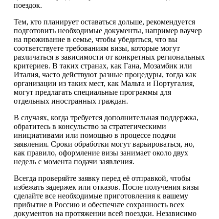
поездок.
Тем, кто планирует оставаться дольше, рекомендуется
подготовить необходимые документы, например ваучер
на проживание в семье, чтобы убедиться, что вы
соответствуете требованиям визы, которые могут
различаться в зависимости от конкретных региональных
критериев. В таких странах, как Гана, Мозамбик или
Италия, часто действуют разные процедуры, тогда как
организации из таких мест, как Мальта и Португалия,
могут предлагать специальные программы для
отдельных иностранных граждан.
В случаях, когда требуется дополнительная поддержка,
обратитесь в консульство за стратегическими
инициативами или помощью в процессе подачи
заявления. Сроки обработки могут варьироваться, но,
как правило, оформление визы занимает около двух
недель с момента подачи заявления.
Всегда проверяйте заявку перед её отправкой, чтобы
избежать задержек или отказов. После получения визы
сделайте все необходимые приготовления к вашему
прибытие в Россию и обеспечьте сохранность всех
документов на протяжении всей поездки. Независимо