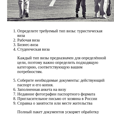
Определите требуемый тип визы: туристическая
виза
Рабочая виза
Бизнес-виза
Студенческая виза
Каждый тип визы предназначен для определённой
цели, поэтому важно определить подходящую
категорию, соответствующую вашим
потребностям.
Соберите необходимые документы: действующий
паспорт и его копия.
Заполненная анкета на визу
Недавние фотографии паспортного формата
Пригласительное письмо от хозяина в России
Справка о занятости или месте жительства
Полный пакет документов ускоряет обработку