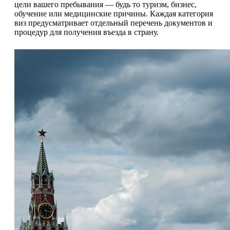
цели вашего пребывания — будь то туризм, бизнес,
обучение или медицинские причины. Каждая категория
виз предусматривает отдельный перечень документов и
процедур для получения въезда в страну.