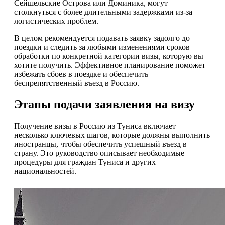
Сейшельские Острова или Доминика, могут
столкнуться с более длительными задержками из-за
логистических проблем.
В целом рекомендуется подавать заявку задолго до
поездки и следить за любыми изменениями сроков
обработки по конкретной категории визы, которую вы
хотите получить. Эффективное планирование поможет
избежать сбоев в поездке и обеспечить
беспрепятственный въезд в Россию.
Этапы подачи заявления на визу
Получение визы в Россию из Туниса включает
несколько ключевых шагов, которые должны выполнить
иностранцы, чтобы обеспечить успешный въезд в
страну. Это руководство описывает необходимые
процедуры для граждан Туниса и других
национальностей.