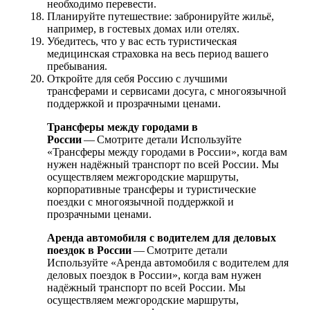
необходимо перевести.
Планируйте путешествие: забронируйте жильё,
например, в гостевых домах или отелях.
Убедитесь, что у вас есть туристическая
медицинская страховка на весь период вашего
пребывания.
Откройте для себя Россию с лучшими
трансферами и сервисами досуга, с многоязычной
поддержкой и прозрачными ценами.
Трансферы между городами в
России
— Смотрите детали Используйте
«Трансферы между городами в России», когда вам
нужен надёжный транспорт по всей России. Мы
осуществляем межгородские маршруты,
корпоративные трансферы и туристические
поездки с многоязычной поддержкой и
прозрачными ценами.
Аренда автомобиля с водителем для деловых
поездок в России
— Смотрите детали
Используйте «Аренда автомобиля с водителем для
деловых поездок в России», когда вам нужен
надёжный транспорт по всей России. Мы
осуществляем межгородские маршруты,