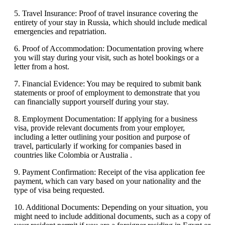
5. Travel Insurance: Proof of travel insurance covering the
entirety of your stay in Russia, which should include medical
emergencies and repatriation.
6. Proof of Accommodation: Documentation proving where
you will stay during your visit, such as hotel bookings or a
letter from a host.
7. Financial Evidence: You may be required to submit bank
statements or proof of employment to demonstrate that you
can financially support yourself during your stay.
8. Employment Documentation: If applying for a business
visa, provide relevant documents from your employer,
including a letter outlining your position and purpose of
travel, particularly if working for companies based in
countries like Colombia or Australia .
9. Payment Confirmation: Receipt of the visa application fee
payment, which can vary based on your nationality and the
type of visa being requested.
10. Additional Documents: Depending on your situation, you
might need to include additional documents, such as a copy of