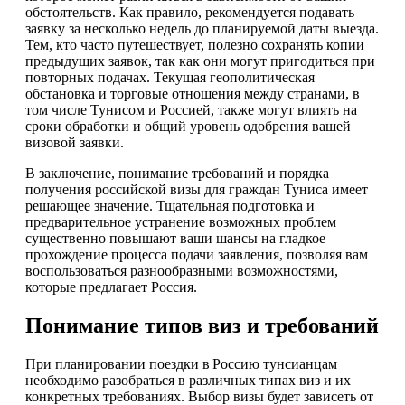
обстоятельств. Как правило, рекомендуется подавать
заявку за несколько недель до планируемой даты выезда.
Тем, кто часто путешествует, полезно сохранять копии
предыдущих заявок, так как они могут пригодиться при
повторных подачах. Текущая геополитическая
обстановка и торговые отношения между странами, в
том числе Тунисом и Россией, также могут влиять на
сроки обработки и общий уровень одобрения вашей
визовой заявки.
В заключение, понимание требований и порядка
получения российской визы для граждан Туниса имеет
решающее значение. Тщательная подготовка и
предварительное устранение возможных проблем
существенно повышают ваши шансы на гладкое
прохождение процесса подачи заявления, позволяя вам
воспользоваться разнообразными возможностями,
которые предлагает Россия.
Понимание типов виз и требований
При планировании поездки в Россию тунсианцам
необходимо разобраться в различных типах виз и их
конкретных требованиях. Выбор визы будет зависеть от