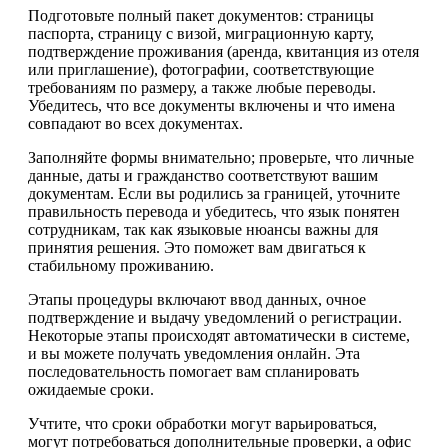
Подготовьте полный пакет документов: страницы
паспорта, страницу с визой, миграционную карту,
подтверждение проживания (аренда, квитанция из отеля
или приглашение), фотографии, соответствующие
требованиям по размеру, а также любые переводы.
Убедитесь, что все документы включены и что имена
совпадают во всех документах.
Заполняйте формы внимательно; проверьте, что личные
данные, даты и гражданство соответствуют вашим
документам. Если вы родились за границей, уточните
правильность перевода и убедитесь, что язык понятен
сотрудникам, так как языковые нюансы важны для
принятия решения. Это поможет вам двигаться к
стабильному проживанию.
Этапы процедуры включают ввод данных, очное
подтверждение и выдачу уведомлений о регистрации.
Некоторые этапы происходят автоматически в системе,
и вы можете получать уведомления онлайн. Эта
последовательность помогает вам спланировать
ожидаемые сроки.
Учтите, что сроки обработки могут варьироваться,
могут потребоваться дополнительные проверки, а офис