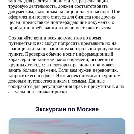
запись. Для работы любой статус, разрешающий
трудовую деятельность, должен соответствовать
документам, выданным на лицо и на его паспорт. При
оформлении нового статуса для бизнеса или других
целей, предоставьте подтверждающие документы о
прибытии, пребывании и смене места жительства.
Сохраняйте копии всех документов во время
путешествия; вас могут попросить предъявить их на
границе или на пограничном контрольно-пропускном
пункте. Проверка обычно носит информационный
характер и не занимает много времени, особенно в
крупных городах; в некоторых регионах она может
занять больше времени. Если вам нужен переводчик,
запросите его в офисе. Этот аспект помогает туристам,
деловым путешественникам и семьям. Данные
собираются для регулирования прав и присутствия, а их
актуальность снижает риски.
Экскурсии по Москве