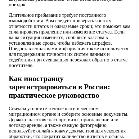
поездок.
Длительное пребывание требует постоянного
взаимодействия. Вам следует проверять частоту
отчетности штатов и ожидаемые сроки; это поможет вам
спланировать продление или изменение статуса. Если
ваша ситуация изменится, сообщите властям в
установленные сроки, чтобы избежать штрафов.
Предоставленная вами информация также используется
для поддержания точности их систем данных и
содействия при eventualных переходах обратно в статус
посетителя.
Как иностранцу
зарегистрироваться в России:
практическое руководство
Сначала уточните точные шаги в местном
миграционном органе и соберите основные документы.
Держите наготове паспорт, визы, приглашение или
договор аренды, а также свежую фотографию;
используйте онлайн-подачу документов для ускорения
обработки, что сократит количество визитов в офисы.