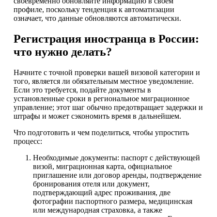
своевременно обновляйте информацию в своем
профиле, поскольку тенденция к автоматизации
означает, что данные обновляются автоматически.
Регистрация иностранца в России:
что нужно делать?
Начните с точной проверки вашей визовой категории и
того, является ли обязательным местное уведомление.
Если это требуется, подайте документы в
установленные сроки в региональное миграционное
управление; этот шаг обычно предотвращает задержки и
штрафы и может сэкономить время в дальнейшем.
Что подготовить и чем поделиться, чтобы упростить
процесс:
Необходимые документы: паспорт с действующей
визой, миграционная карта, официальное
приглашение или договор аренды, подтверждение
бронирования отеля или документ,
подтверждающий адрес проживания, две
фотографии паспортного размера, медицинская
или международная страховка, а также