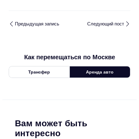
Предыдущая запись
Следующий пост
Как перемещаться по Москве
Трансфер
Аренда авто
Вам может быть
интересно