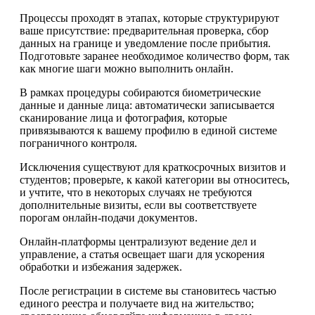
Процессы проходят в этапах, которые структурируют
ваше присутствие: предварительная проверка, сбор
данных на границе и уведомление после прибытия.
Подготовьте заранее необходимое количество форм, так
как многие шаги можно выполнить онлайн.
В рамках процедуры собираются биометрические
данные и данные лица: автоматически записывается
сканирование лица и фотография, которые
привязываются к вашему профилю в единой системе
пограничного контроля.
Исключения существуют для краткосрочных визитов и
студентов; проверьте, к какой категории вы относитесь,
и учтите, что в некоторых случаях не требуются
дополнительные визиты, если вы соответствуете
порогам онлайн-подачи документов.
Онлайн-платформы централизуют ведение дел и
управление, а статья освещает шаги для ускорения
обработки и избежания задержек.
После регистрации в системе вы становитесь частью
единого реестра и получаете вид на жительство;