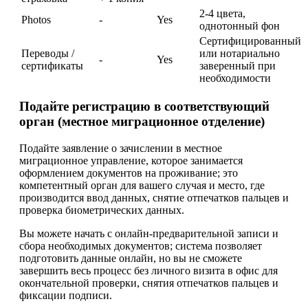
2-4 цвета,
Photos
-
Yes
однотонный фон
Сертифицированный
Переводы /
или нотариально
-
Yes
сертификаты
заверенный при
необходимости
Подайте регистрацию в соответствующий
орган (местное миграционное отделение)
Подайте заявление о зачислении в местное
миграционное управление, которое занимается
оформлением документов на проживание; это
компетентный орган для вашего случая и место, где
производится ввод данных, снятие отпечатков пальцев и
проверка биометрических данных.
Вы можете начать с онлайн-предварительной записи и
сбора необходимых документов; система позволяет
подготовить данные онлайн, но вы не сможете
завершить весь процесс без личного визита в офис для
окончательной проверки, снятия отпечатков пальцев и
фиксации подписи.