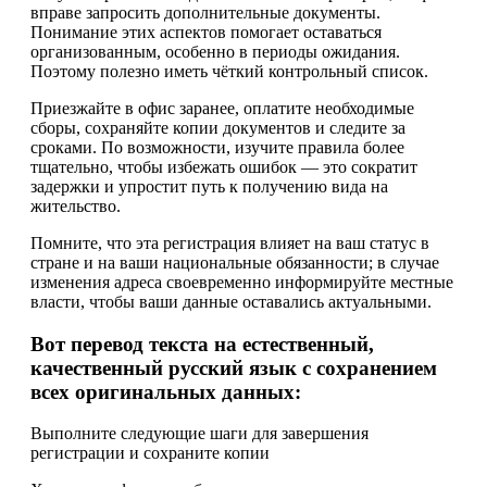
вправе запросить дополнительные документы.
Понимание этих аспектов помогает оставаться
организованным, особенно в периоды ожидания.
Поэтому полезно иметь чёткий контрольный список.
Приезжайте в офис заранее, оплатите необходимые
сборы, сохраняйте копии документов и следите за
сроками. По возможности, изучите правила более
тщательно, чтобы избежать ошибок — это сократит
задержки и упростит путь к получению вида на
жительство.
Помните, что эта регистрация влияет на ваш статус в
стране и на ваши национальные обязанности; в случае
изменения адреса своевременно информируйте местные
власти, чтобы ваши данные оставались актуальными.
Вот перевод текста на естественный,
качественный русский язык с сохранением
всех оригинальных данных:
Выполните следующие шаги для завершения
регистрации и сохраните копии