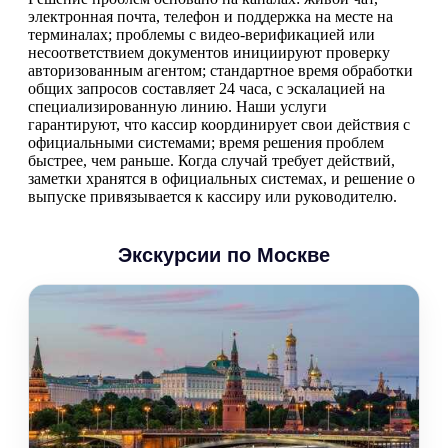
электронная почта, телефон и поддержка на месте на
терминалах; проблемы с видео-верификацией или
несоответствием документов инициируют проверку
авторизованным агентом; стандартное время обработки
общих запросов составляет 24 часа, с эскалацией на
специализированную линию. Наши услуги
гарантируют, что кассир координирует свои действия с
официальными системами; время решения проблем
быстрее, чем раньше. Когда случай требует действий,
заметки хранятся в официальных системах, и решение о
выпуске привязывается к кассиру или руководителю.
Экскурсии по Москве