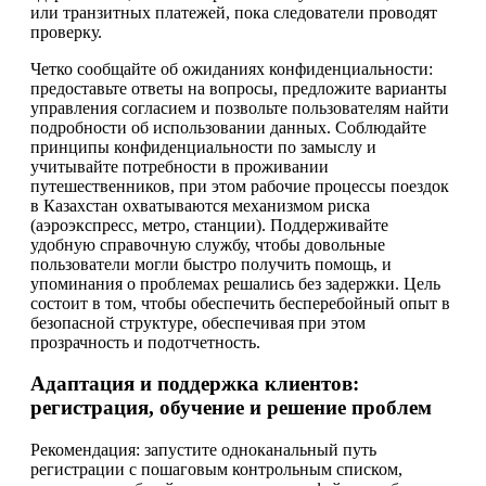
или транзитных платежей, пока следователи проводят
проверку.
Четко сообщайте об ожиданиях конфиденциальности:
предоставьте ответы на вопросы, предложите варианты
управления согласием и позвольте пользователям найти
подробности об использовании данных. Соблюдайте
принципы конфиденциальности по замыслу и
учитывайте потребности в проживании
путешественников, при этом рабочие процессы поездок
в Казахстан охватываются механизмом риска
(аэроэкспресс, метро, станции). Поддерживайте
удобную справочную службу, чтобы довольные
пользователи могли быстро получить помощь, и
упоминания о проблемах решались без задержки. Цель
состоит в том, чтобы обеспечить бесперебойный опыт в
безопасной структуре, обеспечивая при этом
прозрачность и подотчетность.
Адаптация и поддержка клиентов:
регистрация, обучение и решение проблем
Рекомендация: запустите одноканальный путь
регистрации с пошаговым контрольным списком,