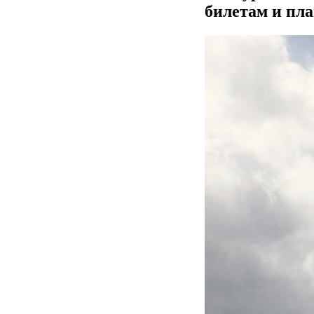
билетам и пл