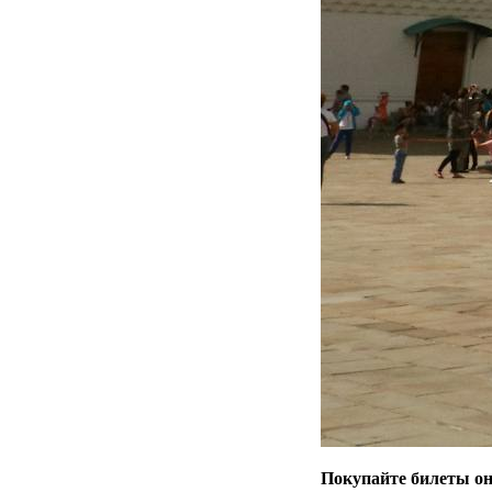
Покупайте билеты он