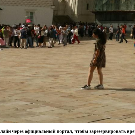
лайн через официальный портал, чтобы зарезервировать вре