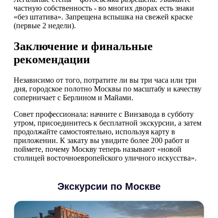
частную собственность - во многих дворах есть знаки
«без штатива». Запрещена вспышка на свежей краске
(первые 2 недели).
Заключение и финальные
рекомендации
Независимо от того, потратите ли вы три часа или три
дня, городское полотно Москвы по масштабу и качеству
соперничает с Берлином и Майами.
Совет профессионала: начните с Винзавода в субботу
утром, присоединитесь к бесплатной экскурсии, а затем
продолжайте самостоятельно, используя карту в
приложении. К закату вы увидите более 200 работ и
поймете, почему Москву теперь называют «новой
столицей восточноевропейского уличного искусства».
Экскурсии по Москве