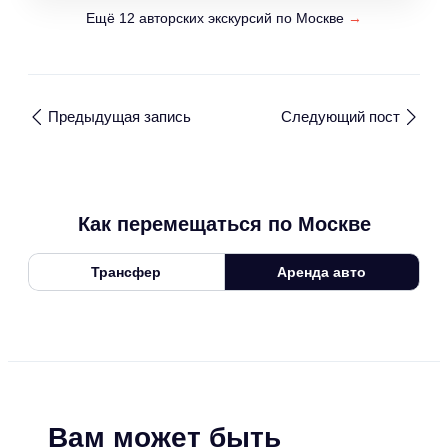
Ещё 12 авторских экскурсий по Москве
→
Предыдущая запись
Следующий пост
Как перемещаться по Москве
Трансфер
Аренда авто
Вам может быть