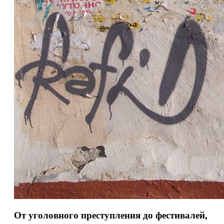
От уголовного преступления до фестивалей,