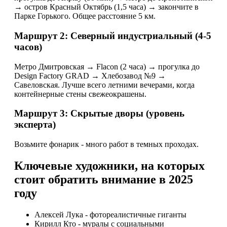
→ остров Красный Октябрь (1,5 часа) → закончите в
Парке Горького. Общее расстояние 5 км.
Маршрут 2: Северный индустриальный (4-5
часов)
Метро Дмитровская → Flacon (2 часа) → прогулка до
Design Factory GRAD → Хлебозавод №9 →
Савеловская. Лучше всего летними вечерами, когда
контейнерные стены свежеокрашены.
Маршрут 3: Скрытые дворы (уровень
эксперта)
Возьмите фонарик - много работ в темных проходах.
Ключевые художники, на которых
стоит обратить внимание в 2025
году
Алексей Лука - фотореалистичные гиганты
Кирилл Кто - муралы с социальными