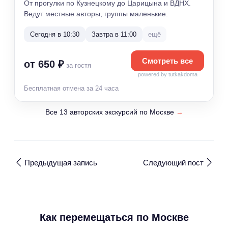
От прогулки по Кузнецкому до Царицына и ВДНХ.
Ведут местные авторы, группы маленькие.
Сегодня в 10:30
Завтра в 11:00
ещё
Смотреть все
от 650 ₽
за гостя
powered by tutkakdoma
Бесплатная отмена за 24 часа
Все 13 авторских экскурсий по Москве
→
Предыдущая запись
Следующий пост
Как перемещаться по Москве