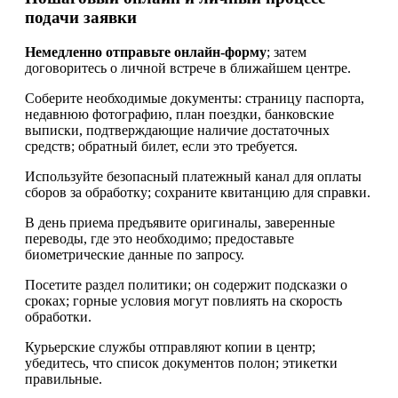
подачи заявки
Немедленно отправьте онлайн-форму
; затем
договоритесь о личной встрече в ближайшем центре.
Соберите необходимые документы: страницу паспорта,
недавнюю фотографию, план поездки, банковские
выписки, подтверждающие наличие достаточных
средств; обратный билет, если это требуется.
Используйте безопасный платежный канал для оплаты
сборов за обработку; сохраните квитанцию для справки.
В день приема предъявите оригиналы, заверенные
переводы, где это необходимо; предоставьте
биометрические данные по запросу.
Посетите раздел политики; он содержит подсказки о
сроках; горные условия могут повлиять на скорость
обработки.
Курьерские службы отправляют копии в центр;
убедитесь, что список документов полон; этикетки
правильные.