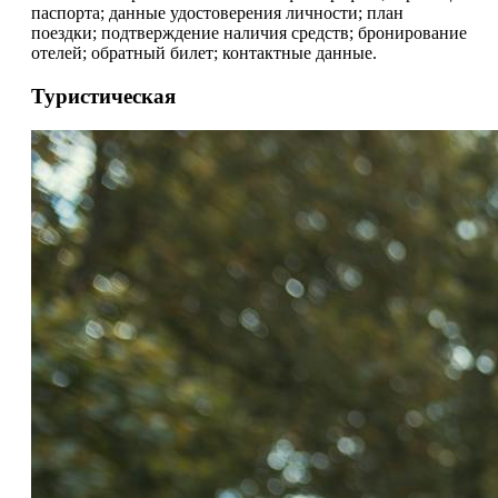
паспорта; данные удостоверения личности; план
поездки; подтверждение наличия средств; бронирование
отелей; обратный билет; контактные данные.
Туристическая