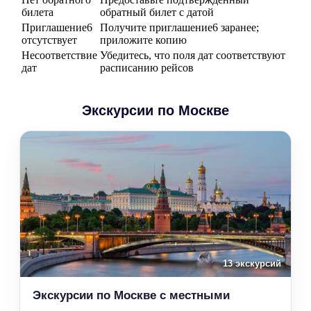
билета
обратный билет с датой
Приглашение6
Получите приглашение6 заранее;
отсутствует
приложите копию
Несоответствие
Убедитесь, что поля дат соответствуют
дат
расписанию рейсов
Экскурсии по Москве
13 экскурсий
Экскурсии по Москве с местными