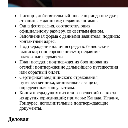
Паспорт, действительный после периода поездки;
страницы с данными; недавние штампы.
Одна фотография, соответствующая
официальному размеру, со светлым фоном.
Заполненная форма с данными заявителя; подпись;
контактный адрес.
Подтверждение наличия средств: банковские
выписки; спонсорское письмо; недавние
платежные ведомости.
План поездки; подтверждения бронирования
отелей; подтверждение дальнейшего путешествия
или обратный билет.
Сертификат медицинского страхования
путешественника; минимальная защита,
определенная консульством.
Копия предыдущих виз или разрешений на въезд
из других юрисдикций; примеры: Канада, Италия,
Гондурас; дополнительные подтверждающие
документы.
Деловая