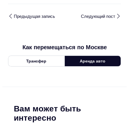
Предыдущая запись
Следующий пост
Как перемещаться по Москве
Трансфер
Аренда авто
Вам может быть
интересно