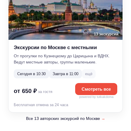
13 экскурсий
Экскурсии по Москве с местными
От прогулки по Кузнецкому до Царицына и ВДНХ.
Ведут местные авторы, группы маленькие.
Сегодня в 10:30
Завтра в 11:00
ещё
Смотреть все
от 650 ₽
за гостя
powered by tutkakdoma
Бесплатная отмена за 24 часа
Все 13 авторских экскурсий по Москве
→