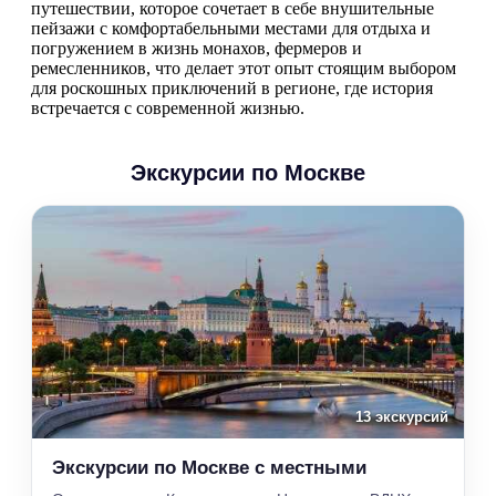
путешествии, которое сочетает в себе внушительные
пейзажи с комфортабельными местами для отдыха и
погружением в жизнь монахов, фермеров и
ремесленников, что делает этот опыт стоящим выбором
для роскошных приключений в регионе, где история
встречается с современной жизнью.
Экскурсии по Москве
13 экскурсий
Экскурсии по Москве с местными