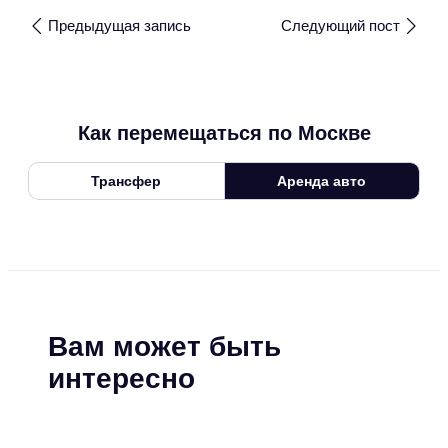
Предыдущая запись
Следующий пост
Как перемещаться по Москве
Трансфер
Аренда авто
Вам может быть
интересно