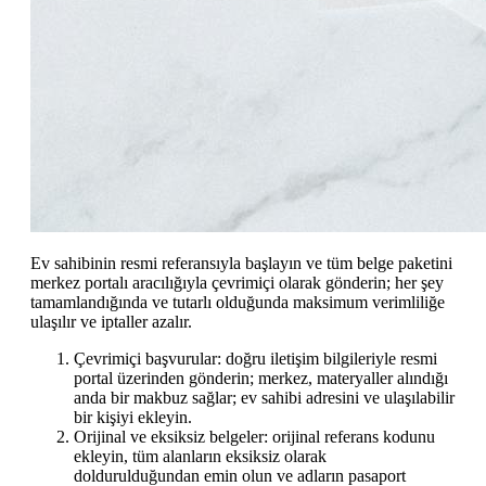
Ev sahibinin resmi referansıyla başlayın ve tüm belge paketini
merkez portalı aracılığıyla çevrimiçi olarak gönderin; her şey
tamamlandığında ve tutarlı olduğunda maksimum verimliliğe
ulaşılır ve iptaller azalır.
Çevrimiçi başvurular: doğru iletişim bilgileriyle resmi
portal üzerinden gönderin; merkez, materyaller alındığı
anda bir makbuz sağlar; ev sahibi adresini ve ulaşılabilir
bir kişiyi ekleyin.
Orijinal ve eksiksiz belgeler: orijinal referans kodunu
ekleyin, tüm alanların eksiksiz olarak
doldurulduğundan emin olun ve adların pasaport