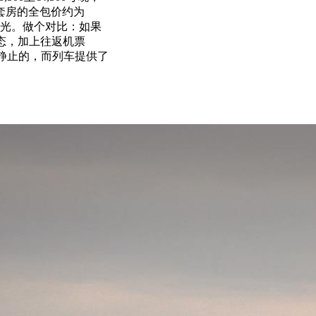
套房的全包价约为
观光。做个对比：如果
常态，加上往返机票
体验是静止的，而列车提供了