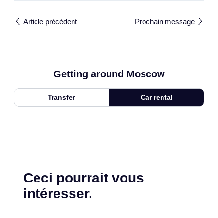
Article précédent
Prochain message
Getting around Moscow
Transfer
Car rental
Ceci pourrait vous
intéresser.