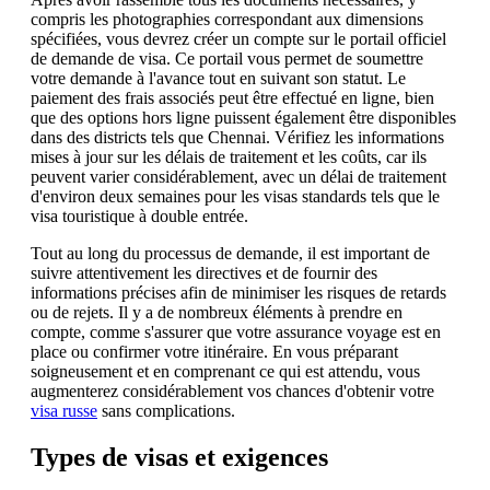
compris les photographies correspondant aux dimensions
spécifiées, vous devrez créer un compte sur le portail officiel
de demande de visa. Ce portail vous permet de soumettre
votre demande à l'avance tout en suivant son statut. Le
paiement des frais associés peut être effectué en ligne, bien
que des options hors ligne puissent également être disponibles
dans des districts tels que Chennai. Vérifiez les informations
mises à jour sur les délais de traitement et les coûts, car ils
peuvent varier considérablement, avec un délai de traitement
d'environ deux semaines pour les visas standards tels que le
visa touristique à double entrée.
Tout au long du processus de demande, il est important de
suivre attentivement les directives et de fournir des
informations précises afin de minimiser les risques de retards
ou de rejets. Il y a de nombreux éléments à prendre en
compte, comme s'assurer que votre assurance voyage est en
place ou confirmer votre itinéraire. En vous préparant
soigneusement et en comprenant ce qui est attendu, vous
augmenterez considérablement vos chances d'obtenir votre
visa russe
sans complications.
Types de visas et exigences