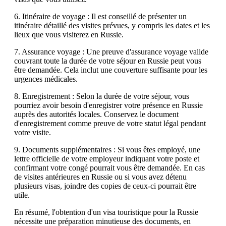
6. Itinéraire de voyage : Il est conseillé de présenter un
itinéraire détaillé des visites prévues, y compris les dates et les
lieux que vous visiterez en Russie.
7. Assurance voyage : Une preuve d'assurance voyage valide
couvrant toute la durée de votre séjour en Russie peut vous
être demandée. Cela inclut une couverture suffisante pour les
urgences médicales.
8. Enregistrement : Selon la durée de votre séjour, vous
pourriez avoir besoin d'enregistrer votre présence en Russie
auprès des autorités locales. Conservez le document
d'enregistrement comme preuve de votre statut légal pendant
votre visite.
9. Documents supplémentaires : Si vous êtes employé, une
lettre officielle de votre employeur indiquant votre poste et
confirmant votre congé pourrait vous être demandée. En cas
de visites antérieures en Russie ou si vous avez détenu
plusieurs visas, joindre des copies de ceux-ci pourrait être
utile.
En résumé, l'obtention d'un visa touristique pour la Russie
nécessite une préparation minutieuse des documents, en