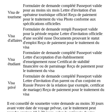
Formulaire de demande complété Passeport valide
pour au moins six mois Lettre d'invitation d'un
Visa de
opérateur touristique officiel Reçu de paiement
tourisme
pour le traitement du visa Photo conforme aux
spécifications officielles
Formulaire de demande rempli Passeport valide
pour la période requise Lettre d'invitation officielle
Visa
d'une société russe Documents prouvant le statut
d'affaires
d'emploi Reçu de paiement pour le traitement du
visa
Formulaire de demande complété Passeport valide
Lettre d'acceptation d'un établissement
Visa
d'enseignement russe Certificat de stabilité
étudiant
financière ou de parrainage Reçu de paiement pour
le traitement du visa
Formulaire de demande complété Passeport valide
Lettre d'invitation d'un parent ou d'un conjoint en
Visa
Russie Preuve de la relation (par exemple, certificat
privé
de mariage) Reçu de paiement pour le traitement du
visa
Il est conseillé de soumettre votre demande au moins 30 jours
avant votre date de voyage prévue, car le traitement peut