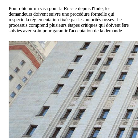
Pour obtenir un visa pour la Russie depuis l'Inde, les
demandeurs doivent suivre une procédure formelle qui
respecte la réglementation fixée par les autorités russes. Le
processus comprend plusieurs étapes critiques qui doivent être
suivies avec soin pour garantir l'acceptation de la demande.