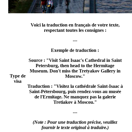
Voici la traduction en français de votre texte,
respectant toutes les consignes :
---
Exemple de traduction :
Source :
"Visit Saint Isaac's Cathedral in Saint
Petersburg, then head to the Hermitage
Museum. Don't miss the Tretyakov Gallery in
Type de
Moscow."
visa
Traduction :
"Visitez la cathédrale Saint-Isaac à
Saint-Pétersbourg, puis rendez-vous au musée
de l'Ermitage. Ne manquez pas la galerie
Tretiakov à Moscou."
---
(Note : Pour une traduction précise, veuillez
fournir le texte original à traduire.)