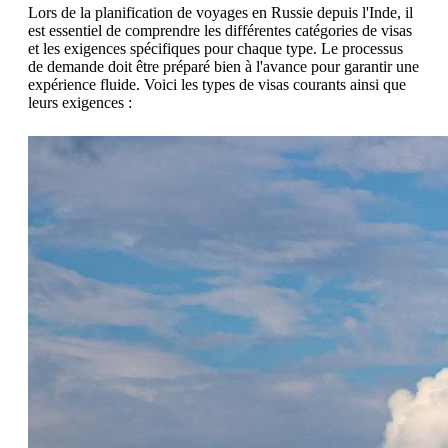
Lors de la planification de voyages en Russie depuis l'Inde, il
est essentiel de comprendre les différentes catégories de visas
et les exigences spécifiques pour chaque type. Le processus
de demande doit être préparé bien à l'avance pour garantir une
expérience fluide. Voici les types de visas courants ainsi que
leurs exigences :