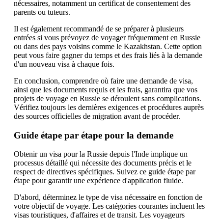
nécessaires, notamment un certificat de consentement des
parents ou tuteurs.
Il est également recommandé de se préparer à plusieurs
entrées si vous prévoyez de voyager fréquemment en Russie
ou dans des pays voisins comme le Kazakhstan. Cette option
peut vous faire gagner du temps et des frais liés à la demande
d'un nouveau visa à chaque fois.
En conclusion, comprendre où faire une demande de visa,
ainsi que les documents requis et les frais, garantira que vos
projets de voyage en Russie se déroulent sans complications.
Vérifiez toujours les dernières exigences et procédures auprès
des sources officielles de migration avant de procéder.
Guide étape par étape pour la demande
Obtenir un visa pour la Russie depuis l'Inde implique un
processus détaillé qui nécessite des documents précis et le
respect de directives spécifiques. Suivez ce guide étape par
étape pour garantir une expérience d'application fluide.
D'abord, déterminez le type de visa nécessaire en fonction de
votre objectif de voyage. Les catégories courantes incluent les
visas touristiques, d'affaires et de transit. Les voyageurs