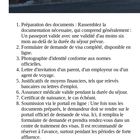
Préparation des documents : Rassemblez la
documentation nécessaire, qui comprend généralement :
Un passeport valide avec une validité d'au moins six
mois au-delà de la durée du séjour prévue.
Formulaire de demande de visa complété, disponible en
ligne.
Photographie d'identité conforme aux normes
officielles.
Lettre d'invitation d'un parent, d'un employeur ou d'un
agent de voyage.
Justificatifs de moyens financiers, tels que relevés
bancaires ou lettres d'emploi.
Assurance médicale valide pendant la durée du séjour.
Certificat de naissance, le cas échéant.
Soumission via le portail en ligne : Une fois tous les
documents préparés, le demandeur doit se rendre sur le
portail officiel de demande de visa. Ici, il remplira le
formulaire de demande et prendra rendez-vous dans un
centre de traitement des visas. Il est recommandé de
réserver à l'avance, surtout pendant les périodes de forte
affluence.