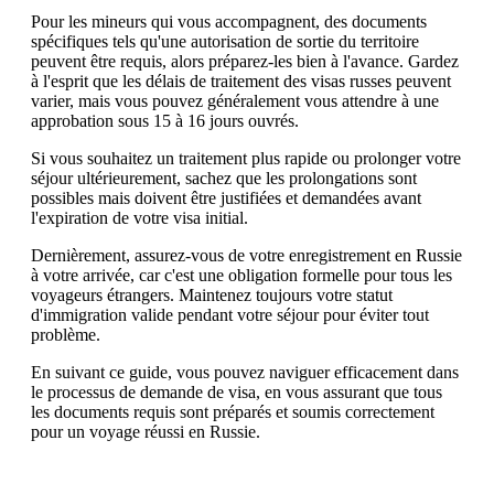
Pour les mineurs qui vous accompagnent, des documents
spécifiques tels qu'une autorisation de sortie du territoire
peuvent être requis, alors préparez-les bien à l'avance. Gardez
à l'esprit que les délais de traitement des visas russes peuvent
varier, mais vous pouvez généralement vous attendre à une
approbation sous 15 à 16 jours ouvrés.
Si vous souhaitez un traitement plus rapide ou prolonger votre
séjour ultérieurement, sachez que les prolongations sont
possibles mais doivent être justifiées et demandées avant
l'expiration de votre visa initial.
Dernièrement, assurez-vous de votre enregistrement en Russie
à votre arrivée, car c'est une obligation formelle pour tous les
voyageurs étrangers. Maintenez toujours votre statut
d'immigration valide pendant votre séjour pour éviter tout
problème.
En suivant ce guide, vous pouvez naviguer efficacement dans
le processus de demande de visa, en vous assurant que tous
les documents requis sont préparés et soumis correctement
pour un voyage réussi en Russie.