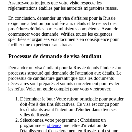
Assurez-vous toujours que votre visite respecte les
réglementations établies par les autorités migratoires russes.
En conclusion, demander un visa d'affaires pour la Russie
exige une attention particulière aux détails et le respect des
procédures définies par les ministères compétents. Avant de
commencer votre demande, vérifiez toutes les exigences
spécifiées et organisez vos documents en conséquence pour
faciliter une expérience sans tracas.
Processus de demande de visa étudiant
Demander un visa étudiant pour la Russie depuis l'Inde est un
processus structuré qui demande de l'attention aux détails. Le
processus de candidature garantit que tous les documents
nécessaires sont préparés et soumis correctement pour éviter
les refus. Voici un guide complet pour vous y retrouver.
Déterminer le but : Votre raison principale pour postuler
doit être à des fins éducatives. Ce visa est conçu pour
les étudiants ayant l'intention d'étudier dans diverses
villes de Russie.
Sélectionnez votre programme : Choisissez un
programme et
obtenez
une lettre d'invitation de
l'établissement d'enseignement en Russie, qui est une