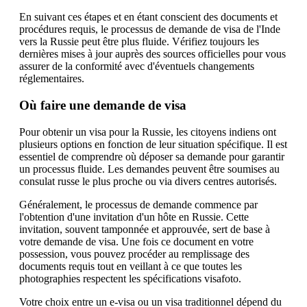
En suivant ces étapes et en étant conscient des documents et
procédures requis, le processus de demande de visa de l'Inde
vers la Russie peut être plus fluide. Vérifiez toujours les
dernières mises à jour auprès des sources officielles pour vous
assurer de la conformité avec d'éventuels changements
réglementaires.
Où faire une demande de visa
Pour obtenir un visa pour la Russie, les citoyens indiens ont
plusieurs options en fonction de leur situation spécifique. Il est
essentiel de comprendre où déposer sa demande pour garantir
un processus fluide. Les demandes peuvent être soumises au
consulat russe le plus proche ou via divers centres autorisés.
Généralement, le processus de demande commence par
l'obtention d'une invitation d'un hôte en Russie. Cette
invitation, souvent tamponnée et approuvée, sert de base à
votre demande de visa. Une fois ce document en votre
possession, vous pouvez procéder au remplissage des
documents requis tout en veillant à ce que toutes les
photographies respectent les spécifications visafoto.
Votre choix entre un e-visa ou un visa traditionnel dépend du