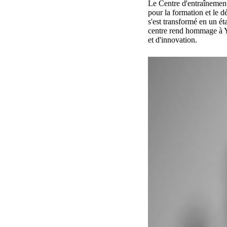
Le Centre d'entraînement
pour la formation et le
s'est transformé en un é
centre rend hommage à Yo
et d'innovation.