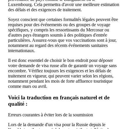
Luxembourg. Cela permettra d'avoir une meilleure estimation
des délais et des exigences de traitement.
Soyez conscient que certaines formalités légales peuvent être
requises pour des événements ou des groupes de voyage
spécifiques, y compris les ressortissants du Mercosur ou
d'autres pays étrangers soumis à des politiques d'entrée
particulières. Assurez-vous que vos vaccinations sont à jour,
notamment au regard des récents événements sanitaires
internationaux.
Il est donc essentiel de choisir le bon endroit pour déposer
votre demande de visa russe afin de garantir un voyage sans
encombre. Vérifiez toujours les exigences et les délais de
traitement en vigueur, qui peuvent varier selon les régions,
notamment pendant les mois de forte affluence touristique
comme mars ou avril.
Voici la traduction en français naturel et de
qualité :
Erreurs courantes à éviter lors de la soumission
Lors de la demande d'un visa pour la Russie depuis le