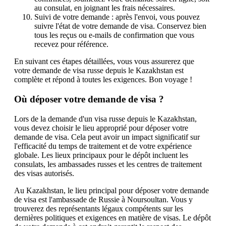
au consulat, en joignant les frais nécessaires.
Suivi de votre demande : après l'envoi, vous pouvez
suivre l'état de votre demande de visa. Conservez bien
tous les reçus ou e-mails de confirmation que vous
recevez pour référence.
En suivant ces étapes détaillées, vous vous assurerez que
votre demande de visa russe depuis le Kazakhstan est
complète et répond à toutes les exigences. Bon voyage !
Où déposer votre demande de visa ?
Lors de la demande d'un visa russe depuis le Kazakhstan,
vous devez choisir le lieu approprié pour déposer votre
demande de visa. Cela peut avoir un impact significatif sur
l'efficacité du temps de traitement et de votre expérience
globale. Les lieux principaux pour le dépôt incluent les
consulats, les ambassades russes et les centres de traitement
des visas autorisés.
Au Kazakhstan, le lieu principal pour déposer votre demande
de visa est l'ambassade de Russie à Noursoultan. Vous y
trouverez des représentants légaux compétents sur les
dernières politiques et exigences en matière de visas. Le dépôt