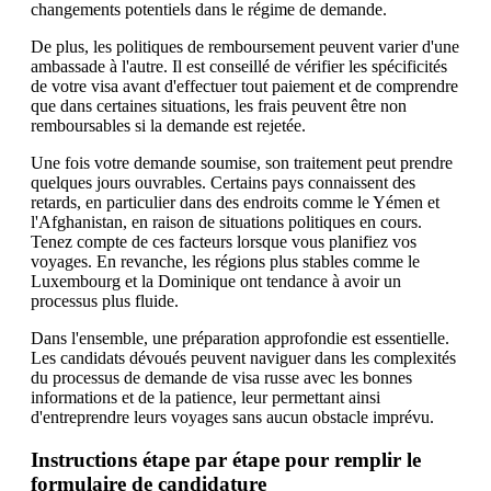
changements potentiels dans le régime de demande.
De plus, les politiques de remboursement peuvent varier d'une
ambassade à l'autre. Il est conseillé de vérifier les spécificités
de votre visa avant d'effectuer tout paiement et de comprendre
que dans certaines situations, les frais peuvent être non
remboursables si la demande est rejetée.
Une fois votre demande soumise, son traitement peut prendre
quelques jours ouvrables. Certains pays connaissent des
retards, en particulier dans des endroits comme le Yémen et
l'Afghanistan, en raison de situations politiques en cours.
Tenez compte de ces facteurs lorsque vous planifiez vos
voyages. En revanche, les régions plus stables comme le
Luxembourg et la Dominique ont tendance à avoir un
processus plus fluide.
Dans l'ensemble, une préparation approfondie est essentielle.
Les candidats dévoués peuvent naviguer dans les complexités
du processus de demande de visa russe avec les bonnes
informations et de la patience, leur permettant ainsi
d'entreprendre leurs voyages sans aucun obstacle imprévu.
Instructions étape par étape pour remplir le
formulaire de candidature