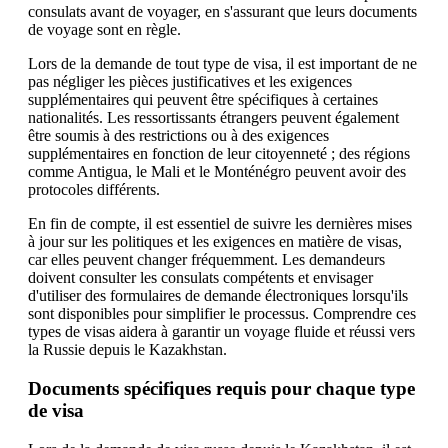
consulats avant de voyager, en s'assurant que leurs documents
de voyage sont en règle.
Lors de la demande de tout type de visa, il est important de ne
pas négliger les pièces justificatives et les exigences
supplémentaires qui peuvent être spécifiques à certaines
nationalités. Les ressortissants étrangers peuvent également
être soumis à des restrictions ou à des exigences
supplémentaires en fonction de leur citoyenneté ; des régions
comme Antigua, le Mali et le Monténégro peuvent avoir des
protocoles différents.
En fin de compte, il est essentiel de suivre les dernières mises
à jour sur les politiques et les exigences en matière de visas,
car elles peuvent changer fréquemment. Les demandeurs
doivent consulter les consulats compétents et envisager
d'utiliser des formulaires de demande électroniques lorsqu'ils
sont disponibles pour simplifier le processus. Comprendre ces
types de visas aidera à garantir un voyage fluide et réussi vers
la Russie depuis le Kazakhstan.
Documents spécifiques requis pour chaque type
de visa