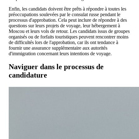
Enfin, les candidats doivent être prêts à répondre à toutes les
préoccupations soulevées par le consulat russe pendant le
processus d'approbation. Cela peut inclure de répondre à des
questions sur leurs projets de voyage, leur hébergement à
Moscou et leurs vols de retour. Les candidats issus de groupes
organisés ou de forfaits touristiques peuvent rencontrer moins
de difficultés lors de l'approbation, car ils ont tendance à
fournir une assurance supplémentaire aux autorités
d'immigration concernant leurs intentions de voyage.
Naviguer dans le processus de
candidature