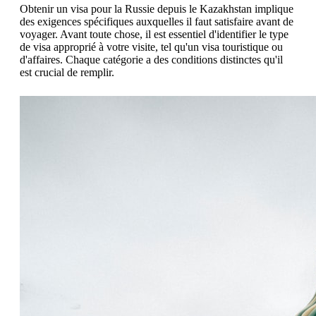
Obtenir un visa pour la Russie depuis le Kazakhstan implique
des exigences spécifiques auxquelles il faut satisfaire avant de
voyager. Avant toute chose, il est essentiel d'identifier le type
de visa approprié à votre visite, tel qu'un visa touristique ou
d'affaires. Chaque catégorie a des conditions distinctes qu'il
est crucial de remplir.