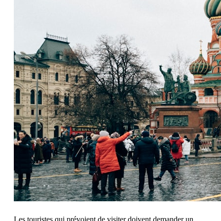
Les touristes qui prévoient de visiter doivent demander un