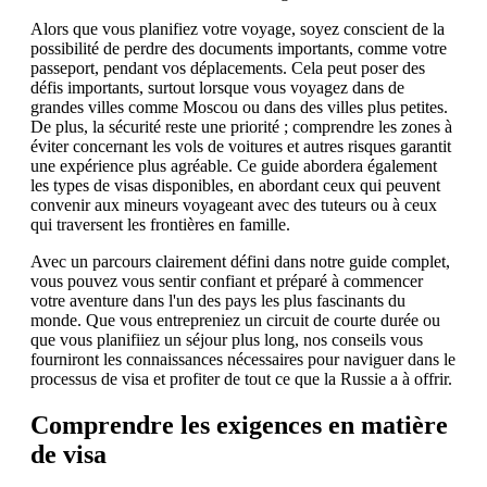
Alors que vous planifiez votre voyage, soyez conscient de la
possibilité de perdre des documents importants, comme votre
passeport, pendant vos déplacements. Cela peut poser des
défis importants, surtout lorsque vous voyagez dans de
grandes villes comme Moscou ou dans des villes plus petites.
De plus, la sécurité reste une priorité ; comprendre les zones à
éviter concernant les vols de voitures et autres risques garantit
une expérience plus agréable. Ce guide abordera également
les types de visas disponibles, en abordant ceux qui peuvent
convenir aux mineurs voyageant avec des tuteurs ou à ceux
qui traversent les frontières en famille.
Avec un parcours clairement défini dans notre guide complet,
vous pouvez vous sentir confiant et préparé à commencer
votre aventure dans l'un des pays les plus fascinants du
monde. Que vous entrepreniez un circuit de courte durée ou
que vous planifiiez un séjour plus long, nos conseils vous
fourniront les connaissances nécessaires pour naviguer dans le
processus de visa et profiter de tout ce que la Russie a à offrir.
Comprendre les exigences en matière
de visa