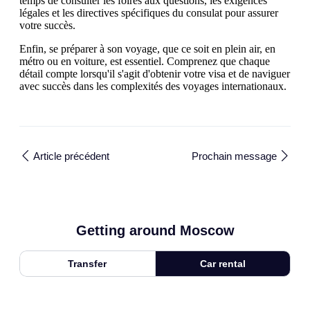
temps de consulter les foires aux questions, les exigences
légales et les directives spécifiques du consulat pour assurer
votre succès.
Enfin, se préparer à son voyage, que ce soit en plein air, en
métro ou en voiture, est essentiel. Comprenez que chaque
détail compte lorsqu'il s'agit d'obtenir votre visa et de naviguer
avec succès dans les complexités des voyages internationaux.
Article précédent
Prochain message
Getting around Moscow
Transfer
Car rental