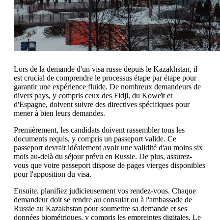
Lors de la demande d'un visa russe depuis le Kazakhstan, il
est crucial de comprendre le processus étape par étape pour
garantir une expérience fluide. De nombreux demandeurs de
divers pays, y compris ceux des Fidji, du Koweït et
d'Espagne, doivent suivre des directives spécifiques pour
mener à bien leurs demandes.
Premièrement, les candidats doivent rassembler tous les
documents requis, y compris un passeport valide. Ce
passeport devrait idéalement avoir une validité d'au moins six
mois au-delà du séjour prévu en Russie. De plus, assurez-
vous que votre passeport dispose de pages vierges disponibles
pour l'apposition du visa.
Ensuite, planifiez judicieusement vos rendez-vous. Chaque
demandeur doit se rendre au consulat ou à l'ambassade de
Russie au Kazakhstan pour soumettre sa demande et ses
données biométriques, y compris les empreintes digitales. Le