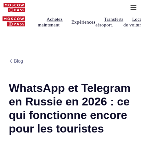
Achetez
Transferts
Loca
Expériences
maintenant
aéroport.
de voitu
Blog
WhatsApp et Telegram
en Russie en 2026 : ce
qui fonctionne encore
pour les touristes