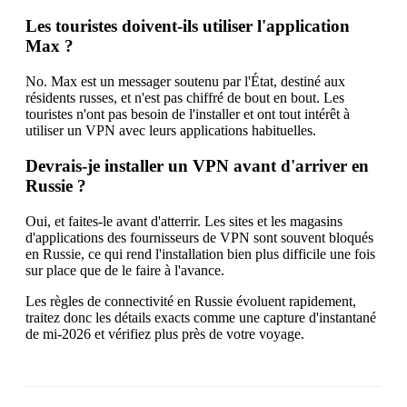
Les touristes doivent-ils utiliser l'application
Max ?
No. Max est un messager soutenu par l'État, destiné aux
résidents russes, et n'est pas chiffré de bout en bout. Les
touristes n'ont pas besoin de l'installer et ont tout intérêt à
utiliser un VPN avec leurs applications habituelles.
Devrais-je installer un VPN avant d'arriver en
Russie ?
Oui, et faites-le avant d'atterrir. Les sites et les magasins
d'applications des fournisseurs de VPN sont souvent bloqués
en Russie, ce qui rend l'installation bien plus difficile une fois
sur place que de le faire à l'avance.
Les règles de connectivité en Russie évoluent rapidement,
traitez donc les détails exacts comme une capture d'instantané
de mi-2026 et vérifiez plus près de votre voyage.