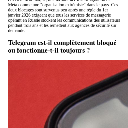
Meta comme une "organisation extrémiste" dans le pays. Ces
deux blocages sont survenus peu après une règle du 1er
janvier 2026 exigeant que tous les services de messagerie
opérant en Russie stockent les communications des utilisateurs
pendant trois ans et les remettent aux agences de sécurité sur
demande.
Telegram est-il complètement bloqué
ou fonctionne-t-il toujours ?