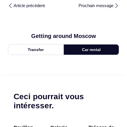
Article précédent
Prochain message
Getting around Moscow
Transfer
Car rental
Ceci pourrait vous
intéresser.