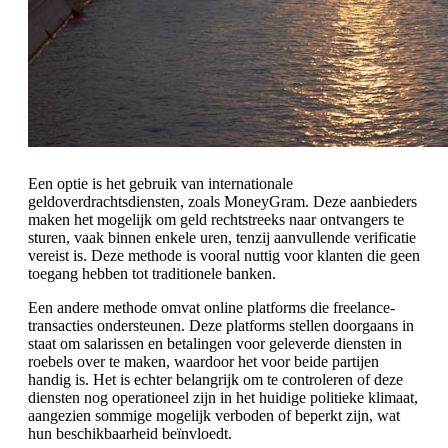
Een optie is het gebruik van internationale
geldoverdrachtsdiensten, zoals MoneyGram. Deze aanbieders
maken het mogelijk om geld rechtstreeks naar ontvangers te
sturen, vaak binnen enkele uren, tenzij aanvullende verificatie
vereist is. Deze methode is vooral nuttig voor klanten die geen
toegang hebben tot traditionele banken.
Een andere methode omvat online platforms die freelance-
transacties ondersteunen. Deze platforms stellen doorgaans in
staat om salarissen en betalingen voor geleverde diensten in
roebels over te maken, waardoor het voor beide partijen
handig is. Het is echter belangrijk om te controleren of deze
diensten nog operationeel zijn in het huidige politieke klimaat,
aangezien sommige mogelijk verboden of beperkt zijn, wat
hun beschikbaarheid beïnvloedt.