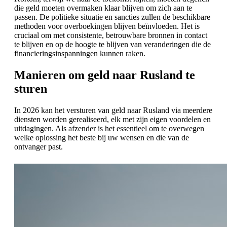
die geld moeten overmaken klaar blijven om zich aan te
passen. De politieke situatie en sancties zullen de beschikbare
methoden voor overboekingen blijven beïnvloeden. Het is
cruciaal om met consistente, betrouwbare bronnen in contact
te blijven en op de hoogte te blijven van veranderingen die de
financieringsinspanningen kunnen raken.
Manieren om geld naar Rusland te
sturen
In 2026 kan het versturen van geld naar Rusland via meerdere
diensten worden gerealiseerd, elk met zijn eigen voordelen en
uitdagingen. Als afzender is het essentieel om te overwegen
welke oplossing het beste bij uw wensen en die van de
ontvanger past.