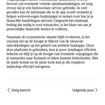
bewust van eventuele vereiste openbaarmakingen, en zorg
ervoor dat je een betrouwbare service gebruikt. In veel
gevallen kan de informatie die in de app wordt verstrekt je
helpen weloverwogen beslissingen te nemen over hoe je je
financiële handelingen uitvoert. Ongeacht het minimale
bedrag dat nodig is voor transacties, is het klaar om aan je
persoonlijke financiële doelen te voldoen.
Naarmate de economische situatie blijft evolueren, is het
cruciaal om op de hoogte te blijven van de nieuwste
ontwikkelingen op het gebied van mobiele bankapps. Door
deze platforms te gebruiken, kun je jouw betalingen efficiënt
beheren en blijf je op de hoogte van eventuele wijzigingen die
je transacties naar Rusland of elders kunnen beïnvloeden. Met
de juiste kennis en de juiste tools kun je dit complexe
landschap effectief navigeren.
Vorig bericht
Volgende post