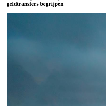
geldtransfers begrijpen