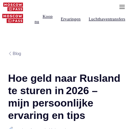
Koop
Ervaringen
Luchthaventransfers
nu
Blog
Hoe geld naar Rusland
te sturen in 2026 –
mijn persoonlijke
ervaring en tips