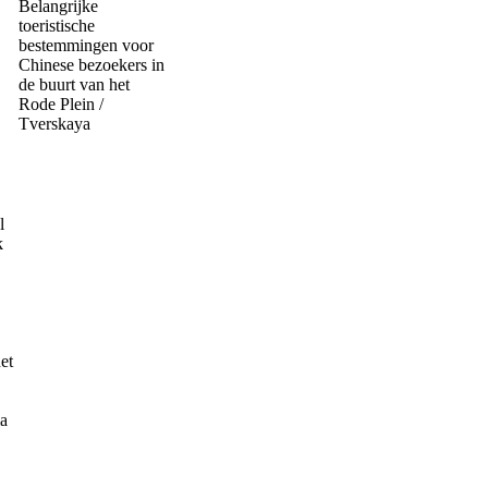
Belangrijke
toeristische
bestemmingen voor
Chinese bezoekers in
de buurt van het
Rode Plein /
Tverskaya