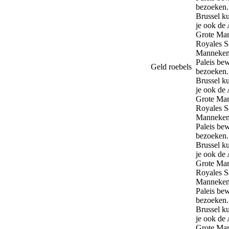
Geld roebels