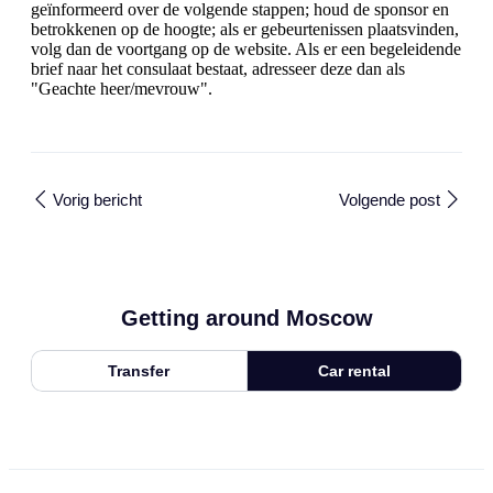
geïnformeerd over de volgende stappen; houd de sponsor en
betrokkenen op de hoogte; als er gebeurtenissen plaatsvinden,
volg dan de voortgang op de website. Als er een begeleidende
brief naar het consulaat bestaat, adresseer deze dan als
"Geachte heer/mevrouw".
Vorig bericht
Volgende post
Getting around Moscow
Transfer
Car rental