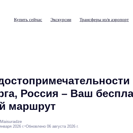
Купить сейчас
Экскурсии
Трансферы из/в аэропорт
достопримечательности 
рга, Россия – Ваш беспл
й маршрут
 Maisuradze
•
января 2026 г.
Обновлено 06 августа 2026 г.