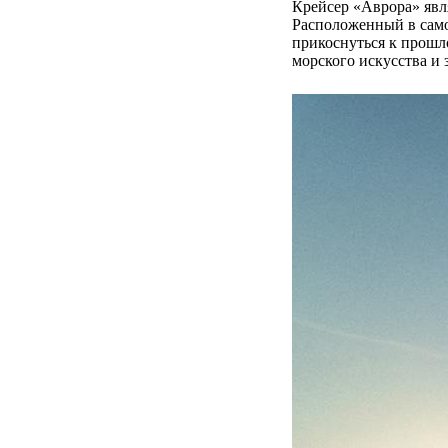
Крейсер «Аврора» явл
Расположенный в само
прикоснуться к прошл
морского искусства и