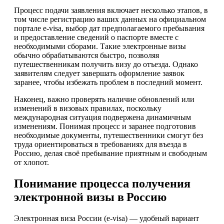
Процесс подачи заявления включает несколько этапов, в
том числе регистрацию ваших данных на официальном
портале e-visa, выбор дат предполагаемого пребывания
и предоставление сведений о паспорте вместе с
необходимыми сборами. Такие электронные визы
обычно обрабатываются быстро, позволяя
путешественникам получить визу до отъезда. Однако
заявителям следует завершать оформление заявок
заранее, чтобы избежать проблем в последний момент.
Наконец, важно проверять наличие обновлений или
изменений в визовых правилах, поскольку
международная ситуация подвержена динамичным
изменениям. Понимая процесс и заранее подготовив
необходимые документы, путешественники смогут без
труда ориентироваться в требованиях для въезда в
Россию, делая своё пребывание приятным и свободным
от хлопот.
Понимание процесса получения
электронной визы в Россию
Электронная виза России (e-visa) — удобный вариант