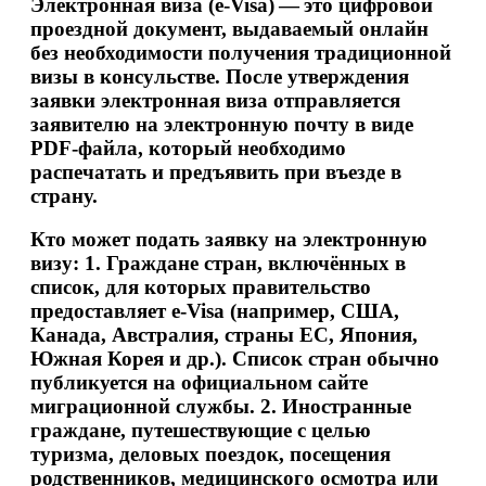
Электронная виза (e-Visa) — это цифровой
проездной документ, выдаваемый онлайн
без необходимости получения традиционной
визы в консульстве. После утверждения
заявки электронная виза отправляется
заявителю на электронную почту в виде
PDF-файла, который необходимо
распечатать и предъявить при въезде в
страну.
Кто может подать заявку на электронную
визу:
1. Граждане стран, включённых в
список, для которых правительство
предоставляет e-Visa (например, США,
Канада, Австралия, страны ЕС, Япония,
Южная Корея и др.). Список стран обычно
публикуется на официальном сайте
миграционной службы. 2. Иностранные
граждане, путешествующие с целью
туризма, деловых поездок, посещения
родственников, медицинского осмотра или