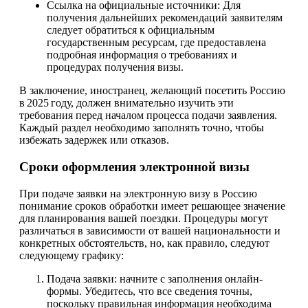
Ссылка на официальные источники: Для
получения дальнейших рекомендаций заявителям
следует обратиться к официальным
государственным ресурсам, где предоставлена
подробная информация о требованиях и
процедурах получения визы.
В заключение, иностранец, желающий посетить Россию
в 2025 году, должен внимательно изучить эти
требования перед началом процесса подачи заявления.
Каждый раздел необходимо заполнять точно, чтобы
избежать задержек или отказов.
Сроки оформления электронной визы
При подаче заявки на электронную визу в Россию
понимание сроков обработки имеет решающее значение
для планирования вашей поездки. Процедуры могут
различаться в зависимости от вашей национальности и
конкретных обстоятельств, но, как правило, следуют
следующему графику:
Подача заявки: начните с заполнения онлайн-
формы. Убедитесь, что все сведения точны,
поскольку правильная информация необходима