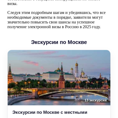
визы.
Следуя этим подробным шагам и убедившись, что все
необходимые документы в порядке, заявители могут
значительно повысить свои шансы на успешное
получение электронной визы в Россию в 2025 году.
Экскурсии по Москве
13 экскурсий
Экскурсии по Москве с местными