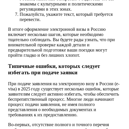
знакомы с культурными и политическими
регуляциями в этих зонах.
Пожалуйста, укажите текст, который требуется
перевести.
В итоге оформление электронной визы в Россию
включает несколько шагов, которые необходимо
тщательно соблюдать. Вы будете рады узнать, что при
внимательной проверке каждой детали и
предварительной подготовке ваши поездки могут
пройти гладко и без лишних хлопот.
Типичные ошибки, которых следует
избегать при подаче заявки
При подаче заявления на электронную визу в России (e-
visa) в 2025 году существует несколько ошибок, которые
заявителям следует активно избегать, чтобы обеспечить
беспрепятственный процесс. Многие люди начинают
процесс подачи заявления, не имея полного
представления о необходимых документах и
требованиях к их предоставлению.
Во-первых, отсутствие полного и точного перечня