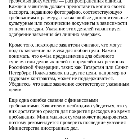
требуемых документов — распространённая ошибка.
Каждый заявитель должен предоставить копию своего
паспорта, недавнюю фотографию, соответствующую
требованиям к размеру, а также любые дополнительные
культурные или технические документы в зависимости
от цели поездки. Указание этих деталей гарантирует
одобрение заявления без лишних задержек.
Кроме того, некоторые заявители считают, что могут
подать заявление на e-visa для любой цели. Важно
понимать, что e-visa предназначена для обычного
туризма или деловых целей в определённых регионах
Российской Федерации, таких как Татарстан или Санкт-
Петербург. Подача заявок на другие цели, например по
трудовым контрактам, может не поддерживаться.
Убедитесь, что ваше заявление соответствует указанным
целям.
Еще одна ошибка связана с финансовыми
требованиями. Заявителям необходимо убедиться, что у
них достаточно средств для покрытия расходов во время
пребывания. Минимальная сумма может варьироваться,
поэтому рекомендуется проверить последние указания
Министерства иностранных дел.