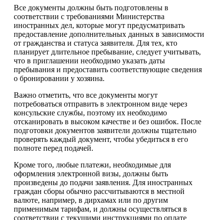
Все документы должны быть подготовлены в
соответствии с требованиями Министерства
иностранных дел, которые могут предусматривать
предоставление дополнительных данных в зависимости
от гражданства и статуса заявителя. Для тех, кто
планирует длительное пребывание, следует учитывать,
что в приглашении необходимо указать даты
пребывания и предоставить соответствующие сведения
о бронировании у хозяина.
Важно отметить, что все документы могут
потребоваться отправить в электронном виде через
консульские службы, поэтому их необходимо
отсканировать в высоком качестве и без ошибок. После
подготовки документов заявители должны тщательно
проверять каждый документ, чтобы убедиться в его
полноте перед подачей.
Кроме того, любые платежи, необходимые для
оформления электронной визы, должны быть
произведены до подачи заявления. Для иностранных
граждан сборы обычно рассчитываются в местной
валюте, например, в дирхамах или по другим
применимым тарифам, и должны осуществляться в
соответствии с текущими инструкциями по оплате