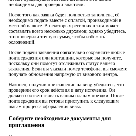
необходимы для проверки властями.
После того как заявка будет полностью заполнена, её
необходимо подать вместе с оплатой, производимой в
местной валюте. В некоторых регионах плата может
составлять всего несколько дирхамов; однако убедитесь,
что проверили точную сумму, чтобы избежать
осложнений.
После подачи заявления обязательно сохраняйте любые
подтверждения или квитанции, которые вы получите,
поскольку они помогут отслеживать статус вашего
заявления. Если вы указали номер телефона, вы сможете
получать обновления напрямую от визового центра.
Наконец, получив приглашение на визу, убедитесь, что
проверили его срок действия и дату истечения. Он
должен соответствовать вашим планам поездки. После
подтверждения вы готовы приступить к следующим
шагам процесса оформления визы.
Соберите необходимые документы для
приглашения