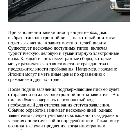
При заполнении заявки иностранцам необходимо
выбрать тип электронной визы, на который они хотят
подать заявление, в зависимости от целей визита.
Существует несколько доступных типов, включая
туристическую, деловую и гуманитарную электронные
визы. Каждый из них имеет разные сборы, которые
могут различаться в зависимости от гражданства и
продолжительности пребывания. Например, граждане
Японии могут иметь иные цены по сравнению с
гражданами других стран.
После подачи заявления подтверждающее письмо будет
отправлено на адрес электронной почты заявителя. Это
письмо будет содержать персональный код,
необходимый для отслеживания статуса заявления.
Обычно обработка занимает несколько дней, однако
заявителям следует учитывать возможность задержек в
условиях политической неопределённости. Также могут
возникать случаи продления, когда иностранцам