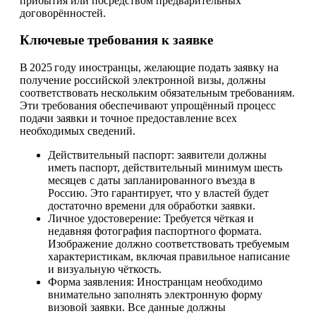
прибытия или посредством предварительных
договорённостей.
Ключевые требования к заявке
В 2025 году иностранцы, желающие подать заявку на
получение российской электронной визы, должны
соответствовать нескольким обязательным требованиям.
Эти требования обеспечивают упрощённый процесс
подачи заявки и точное предоставление всех
необходимых сведений.
Действительный паспорт: заявители должны
иметь паспорт, действительный минимум шесть
месяцев с даты запланированного въезда в
Россию. Это гарантирует, что у властей будет
достаточно времени для обработки заявки.
Личное удостоверение: Требуется чёткая и
недавняя фотография паспортного формата.
Изображение должно соответствовать требуемым
характеристикам, включая правильное написание
и визуальную чёткость.
Форма заявления: Иностранцам необходимо
внимательно заполнять электронную форму
визовой заявки. Все данные должны