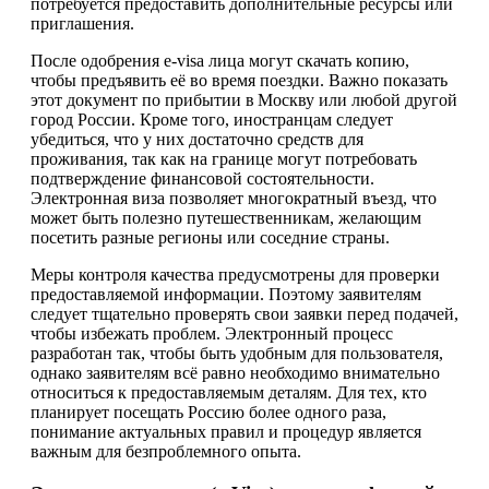
потребуется предоставить дополнительные ресурсы или
приглашения.
После одобрения e-visa лица могут скачать копию,
чтобы предъявить её во время поездки. Важно показать
этот документ по прибытии в Москву или любой другой
город России. Кроме того, иностранцам следует
убедиться, что у них достаточно средств для
проживания, так как на границе могут потребовать
подтверждение финансовой состоятельности.
Электронная виза позволяет многократный въезд, что
может быть полезно путешественникам, желающим
посетить разные регионы или соседние страны.
Меры контроля качества предусмотрены для проверки
предоставляемой информации. Поэтому заявителям
следует тщательно проверять свои заявки перед подачей,
чтобы избежать проблем. Электронный процесс
разработан так, чтобы быть удобным для пользователя,
однако заявителям всё равно необходимо внимательно
относиться к предоставляемым деталям. Для тех, кто
планирует посещать Россию более одного раза,
понимание актуальных правил и процедур является
важным для безпроблемного опыта.