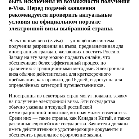
быть исключены из возможности получения
e-Visa. Перед подачей заявления
рекомендуется проверить актуальные
условия на официальном портале
электронной визы выбранной страны.
Электронная виза (e-visa) — упрощённая система
получения разрешения на въезд, предназначенная для
иностранных граждан, желающих посетить Россию.
Заявку на эту визу можно подавать онлайн, что
обеспечивает более эффективный процесс по
сравнению с традиционными методами. Электронная
виза обычно действительна для краткосрочного
пребывания, как правило, до 16 дней, и доступна для
определённых категорий путешественников.
Иностранцы из некоторых стран могут подавать заявку
на получение электронной визы. Эти государства
обычно указаны в текущей российской
иммиграционной политике, которая может изменяться.
Среди них — такие страны, как Канада и Китай, а также
различные европейские государства. Заявители должны
иметь действительные удостоверяющие документы и
обеспечить правильное оформление заявки.