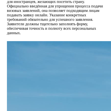
для иностранцев, желающих посетить страну.
Официально введённая для упрощения процесса подачи
визовых заявлений, она позволяет подходящим лицам
подавать заявку онлайн. Указание конкретных
требований обязательно для успешного заявления.
Заявители должны тщательно заполнять форму,
обеспечивая точность и полноту всех персональных
данных.