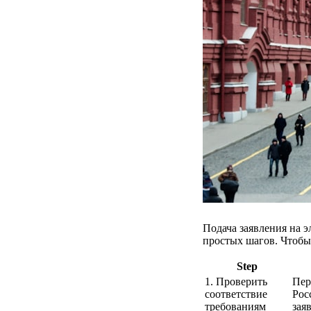
Подача заявления на 
простых шагов. Чтобы
Step
1. Проверить
Пер
соответствие
Рос
требованиям
зая