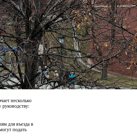
чает несколько
 руководству:
иям для въезда в
могут подать