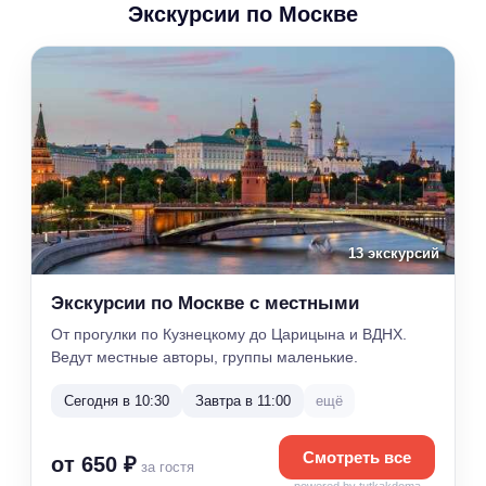
Экскурсии по Москве
13 экскурсий
Экскурсии по Москве с местными
От прогулки по Кузнецкому до Царицына и ВДНХ.
Ведут местные авторы, группы маленькие.
Сегодня в 10:30
Завтра в 11:00
ещё
Смотреть все
от 650 ₽
за гостя