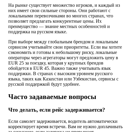
На рынке существует множество игроков, и каждый из
них имеет свои сильные стороны. Они работают с
локальными перевозчиками во многих странах, что
позволяет предлагать конкурентные цены. Их
преимущество — знание местных особенностей и
поддержка на русском языке.
При выборе между глобальным брендом и локальным
сервисом учитывайте свои приоритеты. Если вы хотите
сэкономить и готовы к небольшому риску, локальные
операторы через агрегаторы могут предложить цену в
EUR 25 за поездку, которая у крупных брендов
обойдется в EUR 45. Важно также учитывать язык
поддержки. В странах с высоким уровнем русского
языка, таких как Казахстан или Узбекистан, сервисы с
русской поддержкой будут удобнее.
Часто задаваемые вопросы
Что делать, если рейс задерживается?
Если самолет задерживается, водитель автоматически
корректирует время встречи. Вам не нужно доплачивать
за ожидание, если задержка не превышает