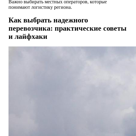
Важно выбирать местных операторов, которые
понимают логистику региона.
Как выбрать надежного
перевозчика: практические советы
и лайфхаки