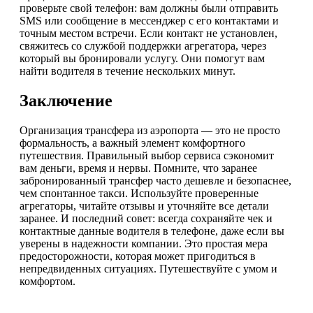
проверьте свой телефон: вам должны были отправить
SMS или сообщение в мессенджер с его контактами и
точным местом встречи. Если контакт не установлен,
свяжитесь со службой поддержки агрегатора, через
который вы бронировали услугу. Они помогут вам
найти водителя в течение нескольких минут.
Заключение
Организация трансфера из аэропорта — это не просто
формальность, а важный элемент комфортного
путешествия. Правильный выбор сервиса сэкономит
вам деньги, время и нервы. Помните, что заранее
забронированный трансфер часто дешевле и безопаснее,
чем спонтанное такси. Используйте проверенные
агрегаторы, читайте отзывы и уточняйте все детали
заранее. И последний совет: всегда сохраняйте чек и
контактные данные водителя в телефоне, даже если вы
уверены в надежности компании. Это простая мера
предосторожности, которая может пригодиться в
непредвиденных ситуациях. Путешествуйте с умом и
комфортом.