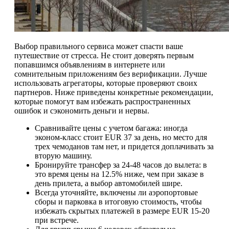
Выбор правильного сервиса может спасти ваше
путешествие от стресса. Не стоит доверять первым
попавшимся объявлениям в интернете или
сомнительным приложениям без верификации. Лучше
использовать агрегаторы, которые проверяют своих
партнеров. Ниже приведены конкретные рекомендации,
которые помогут вам избежать распространенных
ошибок и сэкономить деньги и нервы.
Сравнивайте цены с учетом багажа: иногда
эконом-класс стоит EUR 37 за день, но место для
трех чемоданов там нет, и придется доплачивать за
вторую машину.
Бронируйте трансфер за 24-48 часов до вылета: в
это время цены на 12.5% ниже, чем при заказе в
день прилета, а выбор автомобилей шире.
Всегда уточняйте, включены ли аэропортовые
сборы и парковка в итоговую стоимость, чтобы
избежать скрытых платежей в размере EUR 15-20
при встрече.