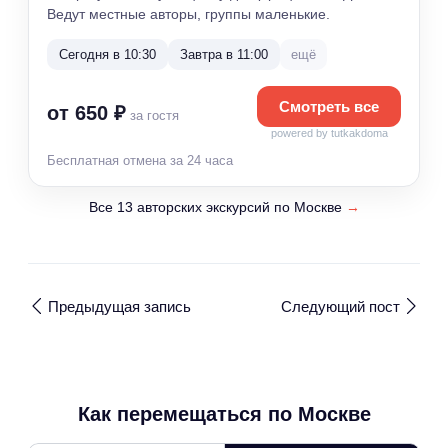
Ведут местные авторы, группы маленькие.
Сегодня в 10:30
Завтра в 11:00
ещё
Смотреть все
от 650 ₽
за гостя
powered by tutkakdoma
Бесплатная отмена за 24 часа
Все 13 авторских экскурсий по Москве
→
Предыдущая запись
Следующий пост
Как перемещаться по Москве