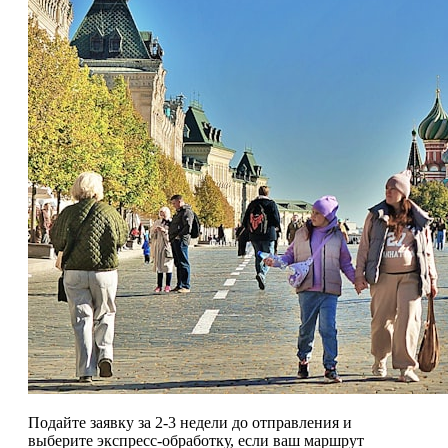
Подайте заявку за 2-3 недели до отправления и
выберите экспресс-обработку, если ваш маршрут