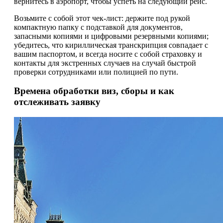
вернитесь в аэропорт, чтобы успеть на следующий рейс.
Возьмите с собой этот чек-лист: держите под рукой
компактную папку с подставкой для документов,
запасными копиями и цифровыми резервными копиями;
убедитесь, что кириллическая транскрипция совпадает с
вашим паспортом, и всегда носите с собой страховку и
контакты для экстренных случаев на случай быстрой
проверки сотрудниками или полицией по пути.
Времена обработки виз, сборы и как
отслеживать заявку