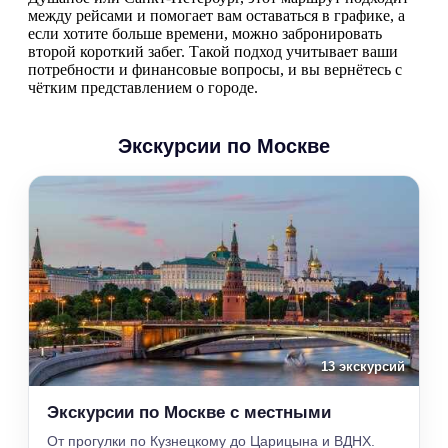
между рейсами и помогает вам оставаться в графике, а
если хотите больше времени, можно забронировать
второй короткий забег. Такой подход учитывает ваши
потребности и финансовые вопросы, и вы вернётесь с
чётким представлением о городе.
Экскурсии по Москве
13 экскурсий
Экскурсии по Москве с местными
От прогулки по Кузнецкому до Царицына и ВДНХ.