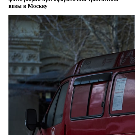
визы в Москву