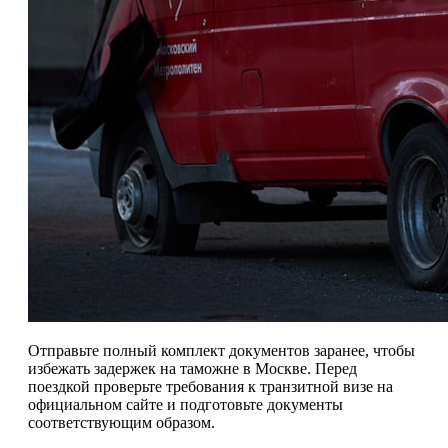
Отправьте полный комплект документов заранее, чтобы
избежать задержек на таможне в Москве. Перед
поездкой проверьте требования к транзитной визе на
официальном сайте и подготовьте документы
соответствующим образом.