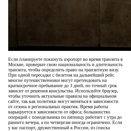
Если планируете покинуть аэропорт во время транзита в
Москве, проверьте свою национальность и длительность
транзита, чтобы определить право на транзитную визу.
При одной пересадке с билетом на дальнейший рейс
многие путешественники могут претендовать на
краткосрочное пребывание до 3 дней, но точный срок
зависит от решения консульства. Используйте браузер,
чтобы уточнить актуальные правила на официальном
сайте, так как политики могут меняться в зависимости
от сезона и региональных практик. Время работы
варьируется в зависимости от офиса; большинство
операций с понедельника по пятницу работает с утра до
раннего вечера, а по четвергам иногда ограничено. Если
у вас паспорт, дружественный к России, из списка