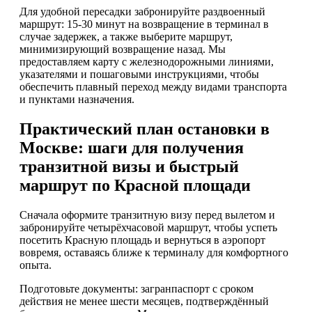
Для удобной пересадки забронируйте раздвоенный
маршрут: 15-30 минут на возвращение в терминал в
случае задержек, а также выберите маршрут,
минимизирующий возвращение назад. Мы
предоставляем карту с железнодорожными линиями,
указателями и пошаговыми инструкциями, чтобы
обеспечить плавный переход между видами транспорта
и пунктами назначения.
Практический план остановки в
Москве: шаги для получения
транзитной визы и быстрый
маршрут по Красной площади
Сначала оформите транзитную визу перед вылетом и
забронируйте четырёхчасовой маршрут, чтобы успеть
посетить Красную площадь и вернуться в аэропорт
вовремя, оставаясь ближе к терминалу для комфортного
опыта.
Подготовьте документы: загранпаспорт с сроком
действия не менее шести месяцев, подтверждённый