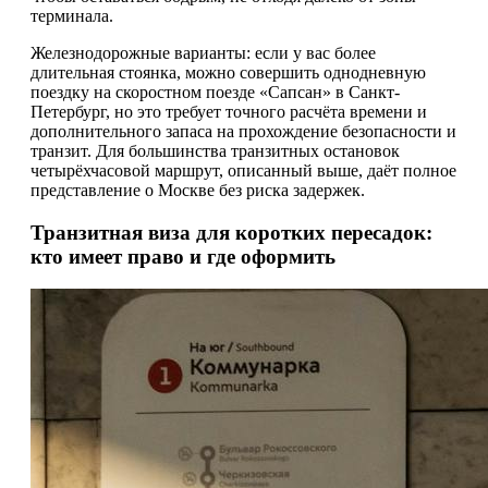
терминала.
Железнодорожные варианты: если у вас более
длительная стоянка, можно совершить однодневную
поездку на скоростном поезде «Сапсан» в Санкт-
Петербург, но это требует точного расчёта времени и
дополнительного запаса на прохождение безопасности и
транзит. Для большинства транзитных остановок
четырёхчасовой маршрут, описанный выше, даёт полное
представление о Москве без риска задержек.
Транзитная виза для коротких пересадок:
кто имеет право и где оформить