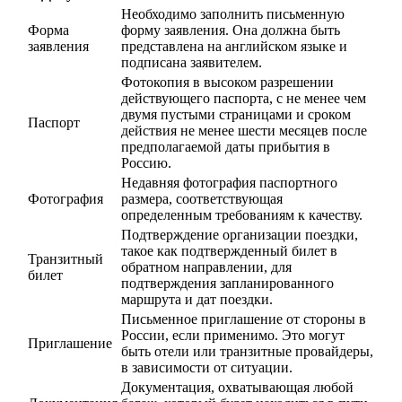
Необходимо заполнить письменную
Форма
форму заявления. Она должна быть
заявления
представлена на английском языке и
подписана заявителем.
Фотокопия в высоком разрешении
действующего паспорта, с не менее чем
двумя пустыми страницами и сроком
Паспорт
действия не менее шести месяцев после
предполагаемой даты прибытия в
Россию.
Недавняя фотография паспортного
Фотография
размера, соответствующая
определенным требованиям к качеству.
Подтверждение организации поездки,
такое как подтвержденный билет в
Транзитный
обратном направлении, для
билет
подтверждения запланированного
маршрута и дат поездки.
Письменное приглашение от стороны в
России, если применимо. Это могут
Приглашение
быть отели или транзитные провайдеры,
в зависимости от ситуации.
Документация, охватывающая любой