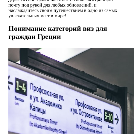
почту под рукой для любых обновлений, и
наслаждайтесь своим путешествием в одно из самых
увлекательных мест в мире!
Понимание категорий виз для
граждан Греции