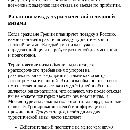
возможных задержек или отказа во въезде по прибытии.
Различия между туристической и деловой
визами
Когда граждане Греции планируют поездку в Россию,
важно понимать различия между туристической и
деловой визами. Каждый тип визы служит
определенной цели и требует различной документации
и подготовки.
Туристические визы обычно выдаются для
краткосрочного пребывания с упором на
развлекательные мероприятия, такие как осмотр
достопримечательностей. Эти визы обычно позволяют
путешественникам оставаться до 30 дней и обычно
являются однократными, что означает, что после отъезда
вы не можете повторно въехать без новой визы. В
Москве туристы должны подготовить маршрут, который
включает бронирование отелей и информацию о
проживании. Документация, необходимая для
туристической визы, часто включает:
Действительный паспорт с не менее чем двумя