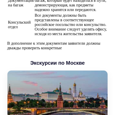
Документация
багаж, который будет находиться в пути,
на багаж
демонстрирующая, как предметы
надежно хранятся или передаются.
Все документы должны быть
представлены в соответствующее
Консульский
российское посольство или консульство.
отдел
Особое внимание следует уделять офису,
исходя из места жительства заявителя.
В дополнение к этим документам заявители должны
дважды проверить конкретные
Экскурсии по Москве