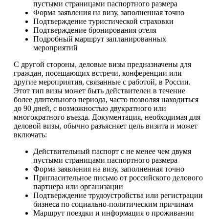
пустыми страницами паспортного размера
Форма заявления на визу, заполненная точно
Подтверждение туристической страховки
Подтверждение бронирования отеля
Подробный маршрут запланированных
мероприятий
С другой стороны, деловые визы предназначены для
граждан, посещающих встречи, конференции или
другие мероприятия, связанные с работой, в России.
Этот тип визы может быть действителен в течение
более длительного периода, часто позволяя находиться
до 90 дней, с возможностью двукратного или
многократного въезда. Документация, необходимая для
деловой визы, обычно разъясняет цель визита и может
включать:
Действительный паспорт с не менее чем двумя
пустыми страницами паспортного размера
Форма заявления на визу, заполненная точно
Пригласительное письмо от российского делового
партнера или организации
Подтверждение трудоустройства или регистрации
бизнеса по социально-политическим причинам
Маршрут поездки и информация о проживании