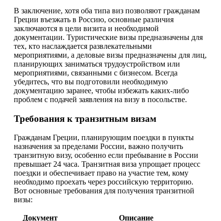
В заключение, хотя оба типа виз позволяют гражданам
Греции въезжать в Россию, основные различия
заключаются в цели визита и необходимой
документации. Туристические визы предназначены для
тех, кто наслаждается развлекательными
мероприятиями, а деловые визы предназначены для лиц,
планирующих заниматься трудоустройством или
мероприятиями, связанными с бизнесом. Всегда
убедитесь, что вы подготовили необходимую
документацию заранее, чтобы избежать каких-либо
проблем с подачей заявления на визу в посольстве.
Требования к транзитным визам
Гражданам Греции, планирующим поездки в пункты
назначения за пределами России, важно получить
транзитную визу, особенно если пребывание в России
превышает 24 часа. Транзитная виза упрощает процесс
поездки и обеспечивает право на участие тем, кому
необходимо проехать через российскую территорию.
Вот основные требования для получения транзитной
визы:
Документ
Описание