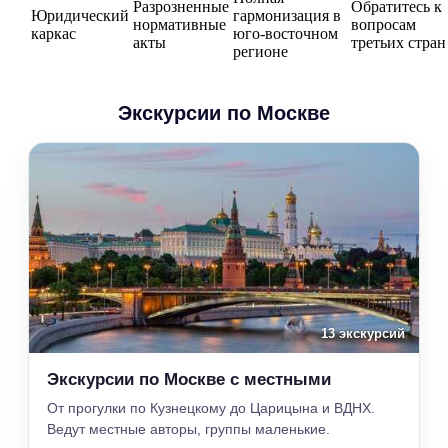
Разрозненные
Обратитесь к
Юридический
гармонизация в
нормативные
вопросам
каркас
юго-восточном
акты
третьих стран
регионе
Экскурсии по Москве
13 экскурсий
Экскурсии по Москве с местными
От прогулки по Кузнецкому до Царицына и ВДНХ.
Ведут местные авторы, группы маленькие.