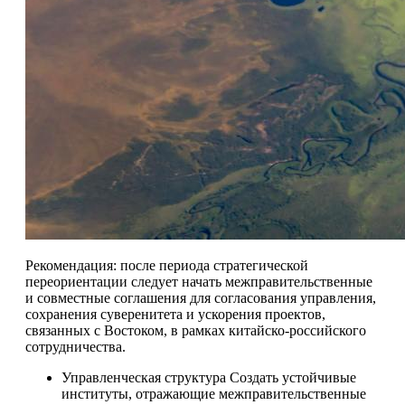
Рекомендация: после периода стратегической
переориентации следует начать межправительственные
и совместные соглашения для согласования управления,
сохранения суверенитета и ускорения проектов,
связанных с Востоком, в рамках китайско-российского
сотрудничества.
Управленческая структура Создать устойчивые
институты, отражающие межправительственные