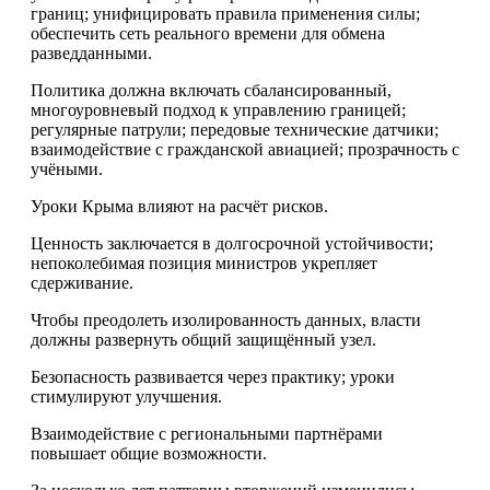
границ; унифицировать правила применения силы;
обеспечить сеть реального времени для обмена
разведданными.
Политика должна включать сбалансированный,
многоуровневый подход к управлению границей;
регулярные патрули; передовые технические датчики;
взаимодействие с гражданской авиацией; прозрачность с
учёными.
Уроки Крыма влияют на расчёт рисков.
Ценность заключается в долгосрочной устойчивости;
непоколебимая позиция министров укрепляет
сдерживание.
Чтобы преодолеть изолированность данных, власти
должны развернуть общий защищённый узел.
Безопасность развивается через практику; уроки
стимулируют улучшения.
Взаимодействие с региональными партнёрами
повышает общие возможности.