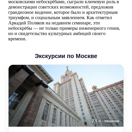
московскими небоскрёбами, сыграли ключевую роль в
демонстрации советских возможностей, предложив
грандиозное видение, которое было и архитектурным
триумфом, и социальным заявлением. Как отметил
Аркадий Поляков на недавнем семинаре, эти
небоскрёбы — не только примеры инженерного гения,
но и свидетельство культурных амбиций своего
времени.
Экскурсии по Москве
2,5 ч · пешком