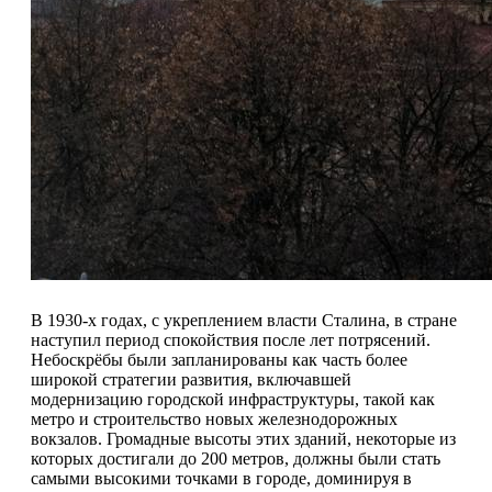
В 1930-х годах, с укреплением власти Сталина, в стране
наступил период спокойствия после лет потрясений.
Небоскрёбы были запланированы как часть более
широкой стратегии развития, включавшей
модернизацию городской инфраструктуры, такой как
метро и строительство новых железнодорожных
вокзалов. Громадные высоты этих зданий, некоторые из
которых достигали до 200 метров, должны были стать
самыми высокими точками в городе, доминируя в