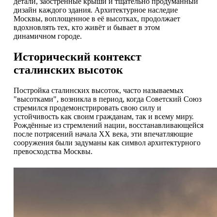
детали, заостренные крыши и тщательно продуманный
дизайн каждого здания. Архитектурное наследие
Москвы, воплощенное в её высотках, продолжает
вдохновлять тех, кто живёт и бывает в этом
динамичном городе.
Исторический контекст
сталинских высоток
Постройка сталинских высоток, часто называемых
"высотками", возникла в период, когда Советский Союз
стремился продемонстрировать свою силу и
устойчивость как своим гражданам, так и всему миру.
Рождённые из стремлений нации, восстанавливающейся
после потрясений начала XX века, эти впечатляющие
сооружения были задуманы как символ архитектурного
превосходства Москвы.