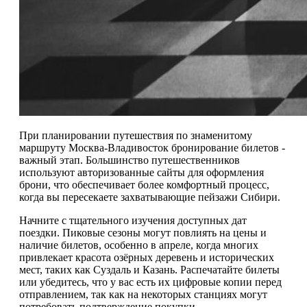
При планировании путешествия по знаменитому
маршруту Москва-Владивосток бронирование билетов -
важный этап. Большинство путешественников
используют авторизованные сайты для оформления
брони, что обеспечивает более комфортный процесс,
когда вы пересекаете захватывающие пейзажи Сибири.
Начните с тщательного изучения доступных дат
поездки. Пиковые сезоны могут повлиять на цены и
наличие билетов, особенно в апреле, когда многих
привлекает красота озёрных деревень и исторических
мест, таких как Суздаль и Казань. Распечатайте билеты
или убедитесь, что у вас есть их цифровые копии перед
отправлением, так как на некоторых станциях могут
потребовать подтверждение покупки.