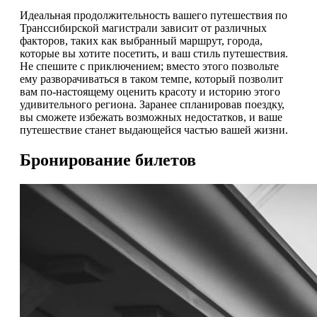
Идеальная продолжительность вашего путешествия по
Транссибирской магистрали зависит от различных
факторов, таких как выбранный маршрут, города,
которые вы хотите посетить, и ваш стиль путешествия.
Не спешите с приключением; вместо этого позвольте
ему разворачиваться в таком темпе, который позволит
вам по-настоящему оценить красоту и историю этого
удивительного региона. Заранее спланировав поездку,
вы сможете избежать возможных недостатков, и ваше
путешествие станет выдающейся частью вашей жизни.
Бронирование билетов