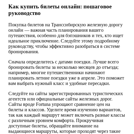
Как купить билеты онлайн: пошаговое
руководство
Покупка билетов на Транссибирскую железную дорогу
онлайн — важная часть планирования вашего
путешествия, особенно для бэпэшников и тех, кто ищет
идеальное приключение. Следуйте этому подробному
руководству, чтобы эффективно разобраться в системе
бронирования.
Сначала определитесь с датами поездки. Лучше всего
бронировать билеты за несколько месяцев до отъезда;
например, многие путешественники начинают
планировать летние поездки уже в апреле. Это поможет
вам выбрать нужный класс и удобные пересадки.
Следуйте на сайты зарегистрированных туристических
агентств или официальные сайты железных дорог.
Сайты вроде Fortuna упрощают сравнение цен на
билеты и классов. Уделите время изучению вариантов,
так как каждый маршрут может включать разные классы
с различным уровнем комфорта. Прокручивая
доступные билеты, обращайте внимание на
выдающиеся маршруты, которые проходят через такие