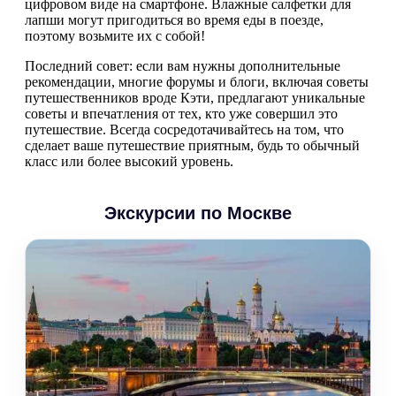
цифровом виде на смартфоне. Влажные салфетки для
лапши могут пригодиться во время еды в поезде,
поэтому возьмите их с собой!
Последний совет: если вам нужны дополнительные
рекомендации, многие форумы и блоги, включая советы
путешественников вроде Кэти, предлагают уникальные
советы и впечатления от тех, кто уже совершил это
путешествие. Всегда сосредотачивайтесь на том, что
сделает ваше путешествие приятным, будь то обычный
класс или более высокий уровень.
Экскурсии по Москве