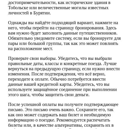
достопримечательности, как исторические здания в
Тобольске или величественные могилы известных
личностей в Бурятии.
Однажды вы найдёте подходящий вариант, нажмите на
него, чтобы перейти на страницу бронирования. Здесь
вам нужно будет заполнить данные путешественников.
Обязательно уведомите систему, если вы бронируете для
пары или большой группы, так как это может повлиять
на расположение мест.
Проверьте свои выборы. Убедитесь, что вы выбрали
правильные даты, классы и конкретные поезда. Лучше
вернуться на предыдущую страницу, если нужно внести
изменения. После подтверждения, что всё верно,
переходите к оплате. Обычно потребуется ввести
данные вашей кредитной карты. Убедитесь, что вы
используете защищённое соединение при выполнении
этого шага, чтобы защитить свои деньги.
После успешной оплаты вы получите подтверждающее
письмо. Это письмо очень важно. Сохраните его, так
как оно может содержать ваш билет и необходимую
информацию о поездке. Рекомендуется распечатать
билеты или, в качестве альтернативы, сохранить их в