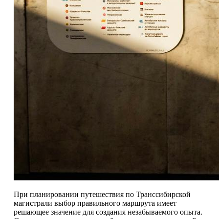
При планировании путешествия по Транссибирской
магистрали выбор правильного маршрута имеет
решающее значение для создания незабываемого опыта.