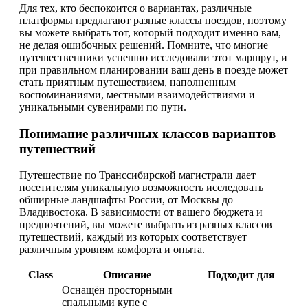
Для тех, кто беспокоится о вариантах, различные
платформы предлагают разные классы поездов, поэтому
вы можете выбрать тот, который подходит именно вам,
не делая ошибочных решений. Помните, что многие
путешественники успешно исследовали этот маршрут, и
при правильном планировании ваш день в поезде может
стать приятным путешествием, наполненным
воспоминаниями, местными взаимодействиями и
уникальными сувенирами по пути.
Понимание различных классов вариантов
путешествий
Путешествие по Транссибирской магистрали дает
посетителям уникальную возможность исследовать
обширные ландшафты России, от Москвы до
Владивостока. В зависимости от вашего бюджета и
предпочтений, вы можете выбрать из разных классов
путешествий, каждый из которых соответствует
различным уровням комфорта и опыта.
Class
Описание
Подходит для
Оснащён просторными
спальными купе с