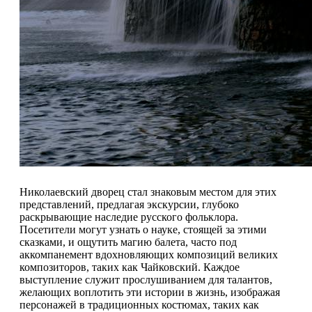
Николаевский дворец стал знаковым местом для этих
представлений, предлагая экскурсии, глубоко
раскрывающие наследие русского фольклора.
Посетители могут узнать о науке, стоящей за этими
сказками, и ощутить магию балета, часто под
аккомпанемент вдохновляющих композиций великих
композиторов, таких как Чайковский. Каждое
выступление служит прослушиванием для талантов,
желающих воплотить эти истории в жизнь, изображая
персонажей в традиционных костюмах, таких как