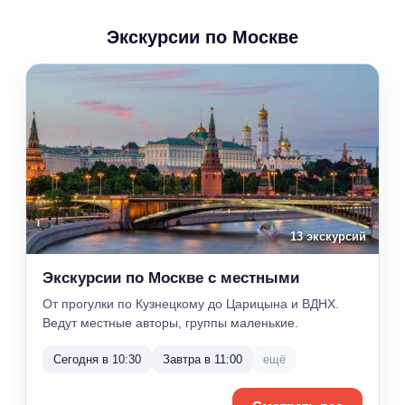
Экскурсии по Москве
13 экскурсий
Экскурсии по Москве с местными
От прогулки по Кузнецкому до Царицына и ВДНХ.
Ведут местные авторы, группы маленькие.
Сегодня в 10:30
Завтра в 11:00
ещё