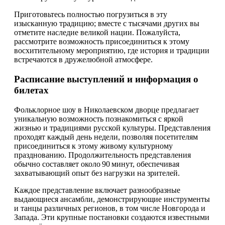
Приготовьтесь полностью погрузиться в эту
изысканную традицию; вместе с тысячами других вы
отметите наследие великой нации. Пожалуйста,
рассмотрите возможность присоединиться к этому
восхитительному мероприятию, где история и традиции
встречаются в дружелюбной атмосфере.
Расписание выступлений и информация о
билетах
Фольклорное шоу в Николаевском дворце предлагает
уникальную возможность познакомиться с яркой
жизнью и традициями русской культуры. Представления
проходят каждый день недели, позволяя посетителям
присоединиться к этому живому культурному
празднованию. Продолжительность представления
обычно составляет около 90 минут, обеспечивая
захватывающий опыт без нагрузки на зрителей.
Каждое представление включает разнообразные
выдающиеся ансамбли, демонстрирующие инструменты
и танцы различных регионов, в том числе Новгорода и
Запада. Эти крупные постановки создаются известными