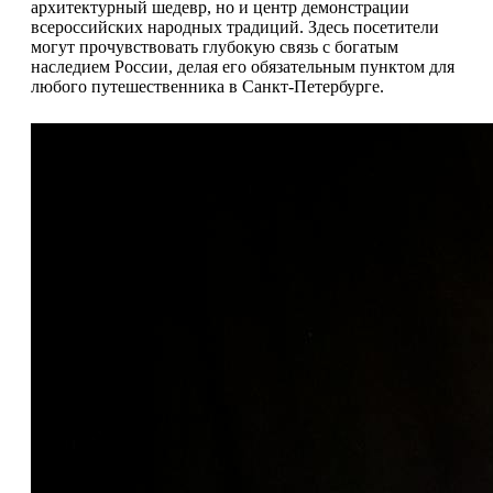
архитектурный шедевр, но и центр демонстрации
всероссийских народных традиций. Здесь посетители
могут прочувствовать глубокую связь с богатым
наследием России, делая его обязательным пунктом для
любого путешественника в Санкт-Петербурге.