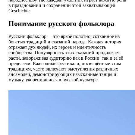
в праздновании и сохранении этой захватывающей
Geschichte.
Понимание русского фольклора
Русский фольклор — это яркое полотно, сотканное из
богатых традиций и сказаний народа. Каждая история
отражает дух людей, их героев и идентичность
сообщества. Популярность этих сказаний продолжает
расти, завораживая аудиторию как в России, так и за её
пределами. Ежегодные фестивали, посвящённые этим
традициям, часто включают выступления различных
ансамблей, демонстрирующих изысканные танцы и
музыку, укоренившиеся в русской культуре.