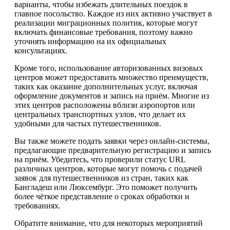
варианты, чтобы избежать длительных поездок в
главное посольство. Каждое из них активно участвует в
реализации миграционных политик, которые могут
включать финансовые требования, поэтому важно
уточнять информацию на их официальных
консультациях.
Кроме того, использование авторизованных визовых
центров может предоставить множество преимуществ,
таких как оказание дополнительных услуг, включая
оформление документов и запись на приём. Многие из
этих центров расположены вблизи аэропортов или
центральных транспортных узлов, что делает их
удобными для частых путешественников.
Вы также можете подать заявки через онлайн-системы,
предлагающие предварительную регистрацию и запись
на приём. Убедитесь, что проверили статус URL
различных центров, которые могут помочь с подачей
заявок для путешественников из стран, таких как
Бангладеш или Люксембург. Это поможет получить
более чёткое представление о сроках обработки и
требованиях.
Обратите внимание, что для некоторых мероприятий