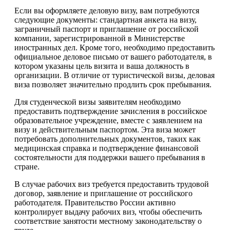
Если вы оформляете деловую визу, вам потребуются
следующие документы: стандартная анкета на визу,
заграничный паспорт и приглашение от российской
компании, зарегистрированной в Министерстве
иностранных дел. Кроме того, необходимо предоставить
официальное деловое письмо от вашего работодателя, в
котором указаны цель визита и ваша должность в
организации. В отличие от туристической визы, деловая
виза позволяет значительно продлить срок пребывания.
Для студенческой визы заявителям необходимо
предоставить подтверждение зачисления в российское
образовательное учреждение, вместе с заявлением на
визу и действительным паспортом. Эта виза может
потребовать дополнительных документов, таких как
медицинская справка и подтверждение финансовой
состоятельности для поддержки вашего пребывания в
стране.
В случае рабочих виз требуется предоставить трудовой
договор, заявление и приглашение от российского
работодателя. Правительство России активно
контролирует выдачу рабочих виз, чтобы обеспечить
соответствие занятости местному законодательству о