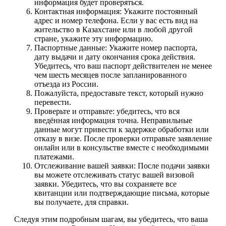
информация будет проверяться.
Контактная информация: Укажите постоянный
адрес и номер телефона. Если у вас есть вид на
жительство в Казахстане или в любой другой
стране, укажите эту информацию.
Паспортные данные: Укажите номер паспорта,
дату выдачи и дату окончания срока действия.
Убедитесь, что ваш паспорт действителен не менее
чем шесть месяцев после запланированного
отъезда из России.
Пожалуйста, предоставьте текст, который нужно
перевести.
Проверьте и отправьте: убедитесь, что вся
введённая информация точна. Неправильные
данные могут привести к задержке обработки или
отказу в визе. После проверки отправьте заявление
онлайн или в консульстве вместе с необходимыми
платежами.
Отслеживание вашей заявки: После подачи заявки
вы можете отслеживать статус вашей визовой
заявки. Убедитесь, что вы сохраняете все
квитанции или подтверждающие письма, которые
вы получаете, для справки.
Следуя этим подробным шагам, вы убедитесь, что ваша