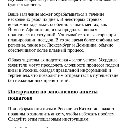
будет отклонена.
Ваше заявление может обрабатываться в течение
нескольких рабочих дней. В некоторых странах
возможны задержки, особенно в таких местах, как
Йемен и Афганистан, из-за продолжающихся
политических ситуаций. Учитывайте эти факторы при
планировании поездок. В то же время более стабильные
регионы, такие как Люксембург и Доминика, обычно
обеспечивают более плавный процесс.
Общая тщательная подготовка - залог успеха. Усердные
заявители могут преодолеть сложности процесса подачи
визы в Россию, обладая правильной информацией и
терпением, что позволит им отправиться в путешествие
без неожиданных препятствий.
Инструкции по заполнению анкеты
пошагово
При оформлении визы в Россию из Казахстана важно
правильно заполнить анкету, чтобы избежать проблем.
Следуйте этим пошаговым инструкциям: