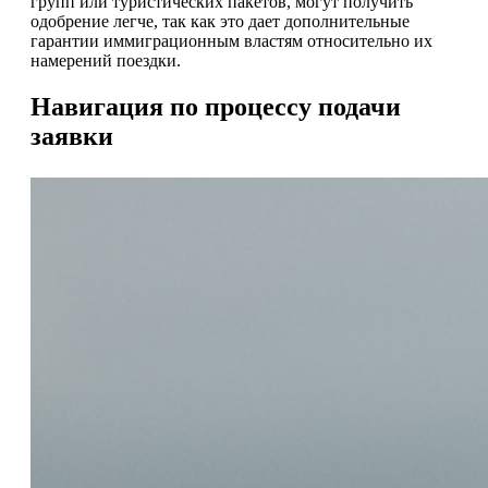
групп или туристических пакетов, могут получить
одобрение легче, так как это дает дополнительные
гарантии иммиграционным властям относительно их
намерений поездки.
Навигация по процессу подачи
заявки