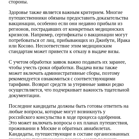
стороны.
Здоровье также является важным критерием. Многие
путешественники обязаны предоставить доказательства
вакцинации, особенно если они недавно прибыли из
регионов, пострадавших от конкретных медицинских
кризисов. Например, сертификаты о вакцинации могут
потребоваться от лиц, прибывающих из Джибути, Ирака
или Косово. Несоответствие этим медицинским
стандартам может привести к отказу в выдаче визы.
С учетом обработки заявок важно подавать их заранее,
чтобы учесть сроки обработки. Выдача визы также
может включать административные сборы, поэтому
рекомендуется ознакомиться с соответствующими
тарифами. Возврат средств за утерянные заявки редко
осуществляется, что подчеркивает важность тщательной
документации.
Последние кандидаты должны быть готовы ответить на
любые вопросы, которые могут возникнуть у
российского консульства в ходе процесса одобрения.
Это может включать вопросы о их планах путешествия,
проживании в Москве и обратных авиабилетах.
Кандидаты, путешествующие в составе организованных