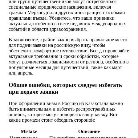
или групп путешественников могут потребоваться
специальные юридические назначения, включая
граждан Меркосур или других иностранцев с особыми
правилами въезда. Убедитесь, что ваши прививки
актуальны, особенно в свете недавних международных
событий в области здравоохранения.
В заключение, крайне важно выбрать правильное место
для подачи заявки на российскую визу, чтобы
обеспечить комфортное путешествие. Всегда проверяйте
актуальные требования и сроки обработки, которые
могут различаться в зависимости от региона, особенно в
популярные месяцы для путешествий, такие как март
или апрель.
Общие ошибки, которых следует избегать
при подаче заявки
При оформлении визы в Россию из Казахстана важно
быть внимательным и избегать распространённых
ошибок, которые могут подорвать вашу заявку. Вот
какие промахи стоит обходить стороной:
Mistake
Описание