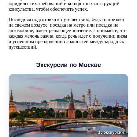
юридических требований и конкретных инструкций
консульства, чтобы обеспечить успех.
Последняя подготовка к путешествию, будь то поездка
на свежем воздухе, поездка на метро или поездка на
автомобиле, имеет решающее значение. Понимайте, что
каждая мелочь важна, когда речь идет о получении визы
и успешном преодолении сложностей международных
путешествий.
Экскурсии по Москве
13 экскурсий