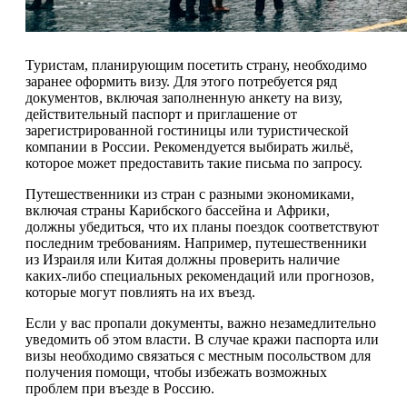
Туристам, планирующим посетить страну, необходимо
заранее оформить визу. Для этого потребуется ряд
документов, включая заполненную анкету на визу,
действительный паспорт и приглашение от
зарегистрированной гостиницы или туристической
компании в России. Рекомендуется выбирать жильё,
которое может предоставить такие письма по запросу.
Путешественники из стран с разными экономиками,
включая страны Карибского бассейна и Африки,
должны убедиться, что их планы поездок соответствуют
последним требованиям. Например, путешественники
из Израиля или Китая должны проверить наличие
каких-либо специальных рекомендаций или прогнозов,
которые могут повлиять на их въезд.
Если у вас пропали документы, важно незамедлительно
уведомить об этом власти. В случае кражи паспорта или
визы необходимо связаться с местным посольством для
получения помощи, чтобы избежать возможных
проблем при въезде в Россию.