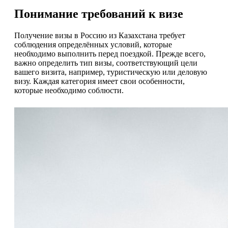
Понимание требований к визе
Получение визы в Россию из Казахстана требует
соблюдения определённых условий, которые
необходимо выполнить перед поездкой. Прежде всего,
важно определить тип визы, соответствующий цели
вашего визита, например, туристическую или деловую
визу. Каждая категория имеет свои особенности,
которые необходимо соблюсти.