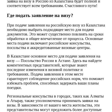
заявка на визу в Россию из Казахстана будет полной и
соответствует всем требованиям. Счастливого пути!
Где подать заявление на визу?
При подаче заявления на российскую визу из Казахстана
необходимо выбрать подходящее место для подачи
документов. Это может существенно повлиять на сроки
обработки и общее впечатление от процесса. Основные
места подачи включают российские консульства,
посольства и аккредитованные визовые центры.
В Казахстане основное место для подачи заявления на
визу — Посольство России в Астане. Здесь вы найдете
компетентных представителей, которые знают
последние изменения в визовой политике и
требованиях. Подача заявления в этом месте
гарантирует соблюдение российских норм, что поможет
избежать проблем, способных задержать ваши планы
поездки.
Региональные консульства в городах, таких как Алматы
и Атырау, также уполномочены принимать заявки на
визы. В зависимости от вашего места жительства, эти
представительства могут предложить более доступные