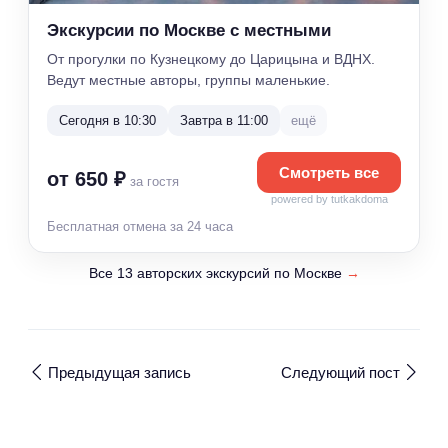
Экскурсии по Москве с местными
От прогулки по Кузнецкому до Царицына и ВДНХ.
Ведут местные авторы, группы маленькие.
Сегодня в 10:30
Завтра в 11:00
ещё
Смотреть все
от 650 ₽
за гостя
powered by tutkakdoma
Бесплатная отмена за 24 часа
Все 13 авторских экскурсий по Москве
→
Предыдущая запись
Следующий пост