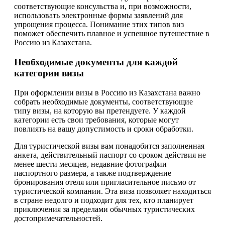
соответствующие консульства и, при возможности,
использовать электронные формы заявлений для
упрощения процесса. Понимание этих типов виз
поможет обеспечить плавное и успешное путешествие в
Россию из Казахстана.
Необходимые документы для каждой
категории визы
При оформлении визы в Россию из Казахстана важно
собрать необходимые документы, соответствующие
типу визы, на которую вы претендуете. У каждой
категории есть свои требования, которые могут
повлиять на вашу допустимость и сроки обработки.
Для туристической визы вам понадобится заполненная
анкета, действительный паспорт со сроком действия не
менее шести месяцев, недавние фотографии
паспортного размера, а также подтверждение
бронирования отеля или пригласительное письмо от
туристической компании. Эта виза позволяет находиться
в стране недолго и подходит для тех, кто планирует
приключения за пределами обычных туристических
достопримечательностей.