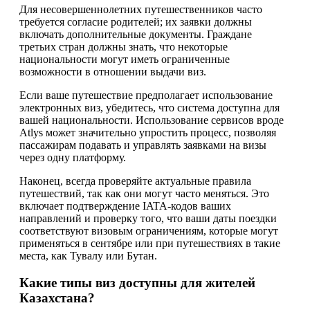
Для несовершеннолетних путешественников часто
требуется согласие родителей; их заявки должны
включать дополнительные документы. Граждане
третьих стран должны знать, что некоторые
национальности могут иметь ограниченные
возможности в отношении выдачи виз.
Если ваше путешествие предполагает использование
электронных виз, убедитесь, что система доступна для
вашей национальности. Использование сервисов вроде
Atlys может значительно упростить процесс, позволяя
пассажирам подавать и управлять заявками на визы
через одну платформу.
Наконец, всегда проверяйте актуальные правила
путешествий, так как они могут часто меняться. Это
включает подтверждение IATA-кодов ваших
направлений и проверку того, что ваши даты поездки
соответствуют визовым ограничениям, которые могут
применяться в сентябре или при путешествиях в такие
места, как Тувалу или Бутан.
Какие типы виз доступны для жителей
Казахстана?