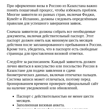
При оформлении визы в Россию из Казахстана важно
понять пошаговый процесс, чтобы избежать проблем.
Многие заявители из разных стран, включая Фиджи,
Кувейт и Испанию, должны следовать определённым
правилам для успешного завершения заявок.
Сначала заявители должны собрать все необходимые
документы, включая действительный паспорт. Этот
паспорт должен иметь как минимум шесть месяцев
действия после запланированного пребывания в России.
Кроме того, убедитесь, что в паспорте есть свободные
страницы для проставления визовой отметки.
Следуйте за расписанием. Каждый заявитель должен
лично явиться в консульство или посольство России в
Казахстане для подачи заявления и сдачи
биометрических данных, включая отпечатки пальцев.
Система записи может отличаться, поэтому перед
бронированием времени проверьте официальный сайт
на наличие уведомлений или обновлений.
Паспорт с действительностью не менее шести
месяцев.
Заполненная визовая анкета.