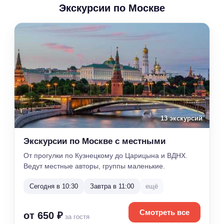
Экскурсии по Москве
13 экскурсий
Экскурсии по Москве с местными
От прогулки по Кузнецкому до Царицына и ВДНХ.
Ведут местные авторы, группы маленькие.
Сегодня в 10:30
Завтра в 11:00
ещё
Смотреть все
от 650 ₽
за гостя