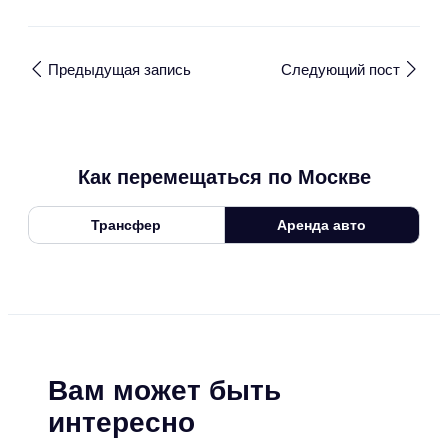
Предыдущая запись
Следующий пост
Как перемещаться по Москве
Трансфер
Аренда авто
Вам может быть
интересно