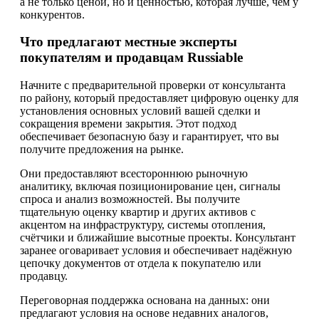
а не только ценой, но и ценностью, которая лучше, чем у
конкурентов.
Что предлагают местные эксперты
покупателям и продавцам Russiable
Начните с предварительной проверки от консультанта
по району, который предоставляет цифровую оценку для
установления основных условий вашей сделки и
сокращения времени закрытия. Этот подход
обеспечивает безопасную базу и гарантирует, что вы
получите предложения на рынке.
Они предоставляют всестороннюю рыночную
аналитику, включая позиционирование цен, сигналы
спроса и анализ возможностей. Вы получите
тщательную оценку квартир и других активов с
акцентом на инфраструктуру, системы отопления,
счётчики и ближайшие высотные проекты. Консультант
заранее оговаривает условия и обеспечивает надёжную
цепочку документов от отдела к покупателю или
продавцу.
Переговорная поддержка основана на данных: они
предлагают условия на основе недавних аналогов,