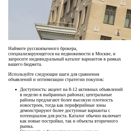
Наймите русскоязычного брокера,
специализирующегося на недвижимости в Москве, и
запросите индивидуальный каталог вариантов в рамках
вашего бюджета.
Используйте следующие шаги для сравнения
объявлений и оптимизации стратегии покупок:
Доступность: акцент на 8-12 активных объявлений
в неделю в выбранных районах; центральные
районы предлагают более высокую плотность
новостроек, тогда как периферийные зоны
демонстрируют более доступные варианты с
потенциалом для роста. Каталог обычно включает
как новые постройки, так и объекты вторичного
рынка.