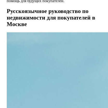
помощь для будущих покупателей.
Русскоязычное руководство по
недвижимости для покупателей в
Москве