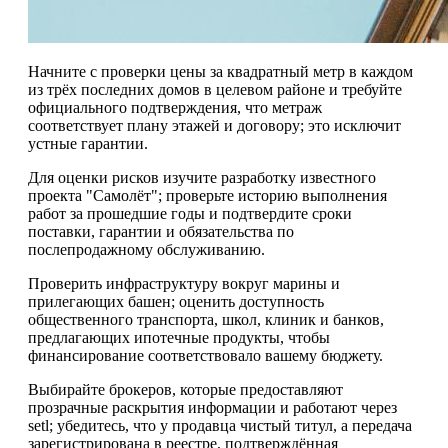
Начните с проверки цены за квадратный метр в каждом
из трёх последних домов в целевом районе и требуйте
официального подтверждения, что метраж
соответствует плану этажей и договору; это исключит
устные гарантии.
Для оценки рисков изучите разработку известного
проекта "Самолёт"; проверьте историю выполнения
работ за прошедшие годы и подтвердите сроки
поставки, гарантии и обязательства по
послепродажному обслуживанию.
Проверить инфраструктуру вокруг марины и
прилегающих башен; оценить доступность
общественного транспорта, школ, клиник и банков,
предлагающих ипотечные продукты, чтобы
финансирование соответствовало вашему бюджету.
Выбирайте брокеров, которые предоставляют
прозрачные раскрытия информации и работают через
setl; убедитесь, что у продавца чистый титул, а передача
зарегистрирована в реестре, подтверждённая