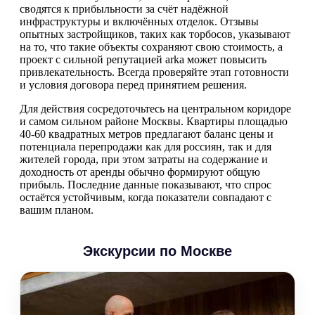
сводятся к прибыльности за счёт надёжной
инфраструктуры и включённых отделок. Отзывы
опытных застройщиков, таких как торбосов, указывают
на то, что такие объекты сохраняют свою стоимость, а
проект с сильной репутацией arka может повысить
привлекательность. Всегда проверяйте этап готовности
и условия договора перед принятием решения.
Для действия сосредоточьтесь на центральном коридоре
и самом сильном районе Москвы. Квартиры площадью
40-60 квадратных метров предлагают баланс цены и
потенциала перепродажи как для россиян, так и для
жителей города, при этом затраты на содержание и
доходность от аренды обычно формируют общую
прибыль. Последние данные показывают, что спрос
остаётся устойчивым, когда показатели совпадают с
вашим планом.
Экскурсии по Москве