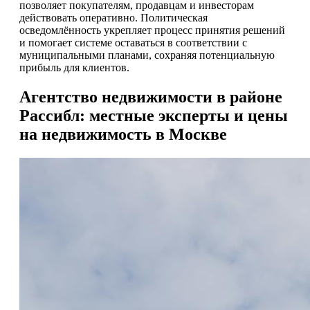
позволяет покупателям, продавцам и инвесторам
действовать оперативно. Политическая
осведомлённость укрепляет процесс принятия решений
и помогает системе оставаться в соответствии с
муниципальными планами, сохраняя потенциальную
прибыль для клиентов.
Агентство недвижимости в районе
Рассибл: местные эксперты и цены
на недвижимость в Москве