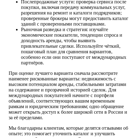
Послепродажные услуги: проверка сервиса после
покупки, включая передачу коммунальных услуг,
разрешения на ремонт и каталоги подрядчиков;
проверенные брокеры могут предоставить каталог
зданий с проверенными поставщиками.
Рыночная разведка и стратегия: изучайте
экономические показатели, тенденции спроса и
доходность аренды, чтобы выявить
привлекательные сделки. Используйте чёткий,
пошаговый план для сравнения вариантов,
особенно если они поступают от международных
партнёров.
При оценке лучшего варианта сначала рассмотрите
наименее рискованные варианты: недвижимость с
высоким потенциалом аренды, стабильными затратами
на содержание и прозрачной историей сделок. Для
международных покупателей начните с портфеля
объявлений, соответствующих вашим временным
рамкам и юридическим требованиям; одно обращение
может открыть доступ к более широкой сети в России и
за её пределами.
Мы благодарны клиентам, которые делятся отзывами об
опыте; это помогает уточнить каталог и улучшить