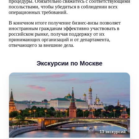
процедуры. Обязательно свяжитесь с соответствующими
посольствами, чтобы убедиться в соблюдении всех
операционных требований.
В конечном итоге получение бизнес-визы позволяет
иностранным гражданам эффективно участвовать в
российском рынке, получая поддержку от их
принимающих организаций и от департамента,
отвечающего за внешние дела.
Экскурсии по Москве
13 экскурсий