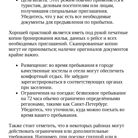
туристам, деловым посетителям или лицам,
получившим специальные приглашения.
Убедитесь, что у вас есть все необходимые
документы для предъявления по прибытии.
Хорошей практикой является иметь под рукой печатные
копии бронирования жилья, данных о рейсе и всех
необходимых приглашений. Сканированные копии
могут не приниматься; наличие оригиналов документов
крайне важно.
Размещение: во время пребывания в городе
качественные хостелы и отели могут обеспечить
комфортный отдых. Не забудьте
зарегистрироваться в соответствующих органах
при заселении.
Ограничения на поездки: безвизовое пребывание
на 72 часа обычно ограничено определёнными
регионами, такими как Санкт-Петербург.
Убедитесь, что уточнили, куда можно поехать во
время вашего пребывания.
Также стоит отметить, что в некоторых районах могут
действовать ограничения или дополнительные
требования. Например, при поездке группой или в