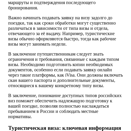
маршруты и подтверждения последующего
бронирования.
Важно начинать подавать заявку на визу задолго до
поездки, так как сроки обработки могут существенно
различаться в зависимости от типа визы и отдела,
отвечающего за её выдачу. Например, туристические
визы обычно оформляются быстро, тогда как рабочие
визы могут занимать недели.
В заключение путешественникам следует знать
ограничения и требования, связанные с каждым типом
визы. Необходимо подготовить копии необходимых
документов, особенно если подавать заявку онлайн
через такие платформы, как iVisa. Они должны включать
скан вашего паспорта и дополнительные документы,
относящиеся к вашему конкретному типу визы.
В заключение, понимание доступных типов российских
виз поможет обеспечить надлежащую подготовку к
вашей поездке, позволяя полностью наслаждаться
пребыванием в России и соблюдать местные
нормативы.
Туристическая виза: ключевая информация