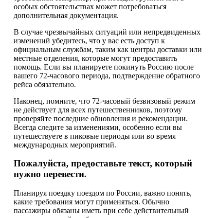
особых обстоятельствах может потребоваться
дополнительная документация.
В случае чрезвычайных ситуаций или непредвиденных
изменений убедитесь, что у вас есть доступ к
официальным службам, таким как центры доставки или
местные отделения, которые могут предоставить
помощь. Если вы планируете покинуть Россию после
вашего 72-часового периода, подтверждение обратного
рейса обязательно.
Наконец, помните, что 72-часовый безвизовый режим
не действует для всех путешественников, поэтому
проверяйте последние обновления и рекомендации.
Всегда следите за изменениями, особенно если вы
путешествуете в пиковые периоды или во время
международных мероприятий.
Пожалуйста, предоставьте текст, который
нужно перевести.
Планируя поездку поездом по России, важно понять,
какие требования могут применяться. Обычно
пассажиры обязаны иметь при себе действительный