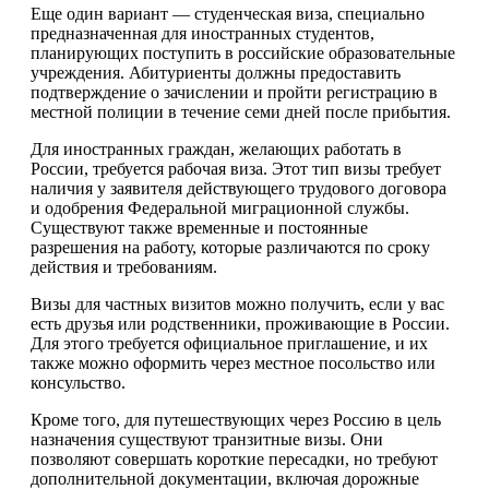
Еще один вариант — студенческая виза, специально
предназначенная для иностранных студентов,
планирующих поступить в российские образовательные
учреждения. Абитуриенты должны предоставить
подтверждение о зачислении и пройти регистрацию в
местной полиции в течение семи дней после прибытия.
Для иностранных граждан, желающих работать в
России, требуется рабочая виза. Этот тип визы требует
наличия у заявителя действующего трудового договора
и одобрения Федеральной миграционной службы.
Существуют также временные и постоянные
разрешения на работу, которые различаются по сроку
действия и требованиям.
Визы для частных визитов можно получить, если у вас
есть друзья или родственники, проживающие в России.
Для этого требуется официальное приглашение, и их
также можно оформить через местное посольство или
консульство.
Кроме того, для путешествующих через Россию в цель
назначения существуют транзитные визы. Они
позволяют совершать короткие пересадки, но требуют
дополнительной документации, включая дорожные