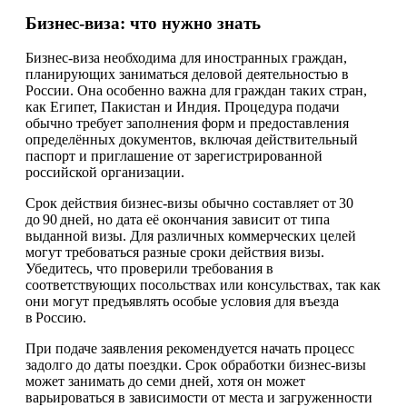
Бизнес-виза: что нужно знать
Бизнес-виза необходима для иностранных граждан,
планирующих заниматься деловой деятельностью в
России. Она особенно важна для граждан таких стран,
как Египет, Пакистан и Индия. Процедура подачи
обычно требует заполнения форм и предоставления
определённых документов, включая действительный
паспорт и приглашение от зарегистрированной
российской организации.
Срок действия бизнес-визы обычно составляет от 30
до 90 дней, но дата её окончания зависит от типа
выданной визы. Для различных коммерческих целей
могут требоваться разные сроки действия визы.
Убедитесь, что проверили требования в
соответствующих посольствах или консульствах, так как
они могут предъявлять особые условия для въезда
в Россию.
При подаче заявления рекомендуется начать процесс
задолго до даты поездки. Срок обработки бизнес-визы
может занимать до семи дней, хотя он может
варьироваться в зависимости от места и загруженности