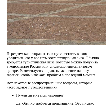
Перед тем как отправиться в путешествие, важно
убедиться, что у вас есть соответствующая виза. Обычно
требуется туристическая виза, которую можно получить
в консульстве России или уполномоченном визовом
центре. Рекомендуется подавать заявление на визу
заранее, чтобы избежать проблем в последний момент.
Вот некоторые распространённые вопросы, которые
часто задают путешественники:
Нужен ли мне приглашение?
Да, обычно требуется приглашение. Это письмо