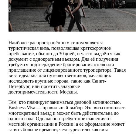
Наиболее распространённым типом является
туристическая виза, позволяющая краткосрочное
пребывание, обычно до 30 дней, и часто выдаётся как
документ с однократным въездом. Для её получения
требуется подтверждение бронирования отеля или
приглашение от лицензированного туроператора. Такая
виза идеальна для путешественников, желающих
исследовать крупные города, такие как Санкт-
Петербург, или посетить знаковые
достопримечательности Москвы.
Тем, кто планирует заниматься деловой активностью,
Business Visa — правильный выбор. Эта виза позволяет
многократный въезд и может быть действительна до
одного года. Однако она требует приглашения от
местной организации в России, а её оформление может
занять больше времени, чем туристическая виза.