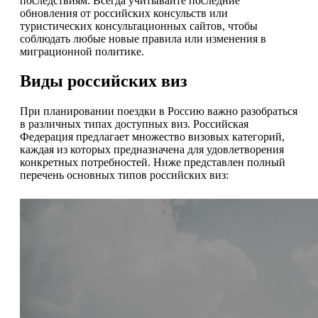
последствиям. Всегда учитывайте последние
обновления от российских консульств или
туристических консультационных сайтов, чтобы
соблюдать любые новые правила или изменения в
миграционной политике.
Виды российских виз
При планировании поездки в Россию важно разобраться
в различных типах доступных виз. Российская
Федерация предлагает множество визовых категорий,
каждая из которых предназначена для удовлетворения
конкретных потребностей. Ниже представлен полный
перечень основных типов российских виз: