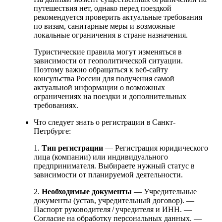
путешествия нет, однако перед поездкой
рекомендуется проверить актуальные требования
по визам, санитарные меры и возможные
локальные ограничения в стране назначения.
Туристические правила могут изменяться в
зависимости от геополитической ситуации.
Поэтому важно обращаться к веб-сайту
консульства России для получения самой
актуальной информации о возможных
ограничениях на поездки и дополнительных
требованиях.
Что следует знать о регистрации в Санкт-
Петрбурге:
1.
Тип регистрации
— Регистрация юридического
лица (компании) или индивидуального
предпринимателя. Выбираете нужный статус в
зависимости от планируемой деятельности.
2.
Необходимые документы
— Учредительные
документы (устав, учредительный договор). —
Паспорт руководителя / учредителя и ИНН. —
Согласие на обработку персональных данных. —