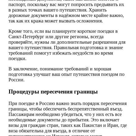
паспорт, поскольку вас могут попросить предъявить их
в разных точках вашего путешествия. Хранить
дорожные документы в надёжном месте крайне важно,
так как их кража может вызвать осложнения.
Кроме того, если вы планируете короткие поездки в
Санкт-Петербург или другие регионы, всегда
проверяйте, нужны ли дополнительные разрешения для
вашего путешествия. Правильная подготовка и знание
требований помогут избежать неудобств во время
поездки.
В заключение, понимание требований и хорошая
подготовка улучшат ваш опыт путешествия поездом по
России.
Процедуры пересечения границы
При поездке в Россию важно знать порядок пересечения
границы, чтобы обеспечить беспрепятственный въезд.
Пассажирам необходимо убедиться, что у них есть все
необходимые документы до прибытия. Это включает
визы для граждан стран, таких как Пакистан и Иран, где
виза обязательна для въезда, в отличие от