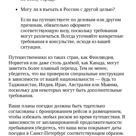
Могу ли я въехать в Россию с другой целью?
Если вы путешествуете по деловым или другим
причинам, обязательно оформите
соответствующую визу, поскольку требования
могут различаться. Всегда уточняйте конкретные
требования в консульстве, исходя из вашей
ситуации.
Путешественники из таких стран, как Финляндия,
Норвегия или даже столь далёкой, как Канада, могут
заметить более плавный переход. Тем не менее,
убедитесь, что вы проверили специальные инструкции
в зависимости от вашей национальности — будь то
Таджикистан, Индия, Иран, Австралия или Мьянма,
поскольку для некоторых могут быть дополнительные
требования.
Ваши планы поездки должны быть тщательно
согласованы с бронированием рейсов и размещением,
чтобы избежать любых рисков во время путешествия. В
зависимости от запланированной продолжительности
пребывания убедитесь, что ваша виза покрывает даты
поездки в Санкт-Петербург соответствующим образом.