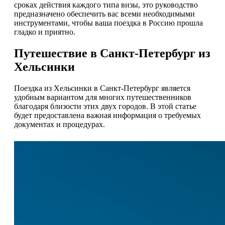
сроках действия каждого типа визы, это руководство
предназначено обеспечить вас всеми необходимыми
инструментами, чтобы ваша поездка в Россию прошла
гладко и приятно.
Путешествие в Санкт-Петербург из
Хельсинки
Поездка из Хельсинки в Санкт-Петербург является
удобным вариантом для многих путешественников
благодаря близости этих двух городов. В этой статье
будет предоставлена важная информация о требуемых
документах и процедурах.