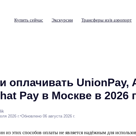
Купить сейчас
Экскурсии
Трансферы из/в аэропорт
 оплачивать UnionPay, A
at Pay в Москве в 2026 
ik
•
юля 2026 г.
Обновлено 06 августа 2026 г.
дин из этих способов оплаты не является надёжным для использо