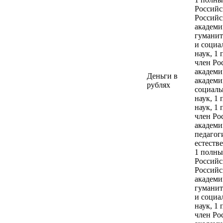
Деньги в
рублях