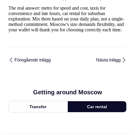
The real answer: metro for speed and cost, taxis for
convenience and late hours, car rental for suburban
exploration. Mix them based on your daily plan, not a single-
method commitment. Moscow's size demands flexibility, and
your wallet will thank you for choosing correctly each time.
Föregående inlägg
Nästa inlägg
Getting around Moscow
Transfer
Car rental