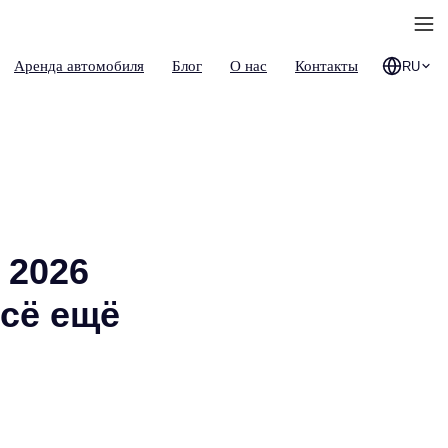
Аренда автомобиля
Блог
О нас
Контакты
RU
 2026
всё ещё