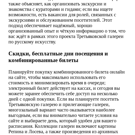
также объясняет, как организовать экскурсии и
знакомства с кураторами и гидами; если вы ищете
возможности, есть вакансии для ролей, связанных с
экскурсиями и обслуживанием посетителей. Этот
подход обеспечивает надёжный, хорошо
организованный опыт и чёткую информацию о том, что
вас ждёт в рамках этого проекта Третьяковской галереи
по русскому искусству.
Скидки, бесплатные дни посещения и
комбинированные билеты
Планируйте покупку комбинированного билета онлайн
на сайте, чтобы максимально использовать его
стоимость и минимизировать время в очереди;
электронный билет действует на кассах, и сегодня вы
можете заранее обеспечить себе доступ на несколько
дней с одной покупки. Если вы планируете посетить
Третьяковскую галерею и прилегающие галереи,
многозальный вариант часто оказывается наиболее
выгодным, если вы внимательно читаете условия на
сайте и выбираете день, который удобен для вашего
расписания. Коллекции галереи включают картины
Репина и Лосева, а также произведения из архивных