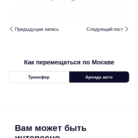
Предыдущая запись
Следующий пост
Как перемещаться по Москве
Трансфер
Аренда авто
Вам может быть
интересно