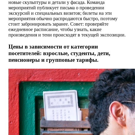
новые скульптуры и детали у фасада. Команда
мероприятий публикует письма о проведении
экскурсий и специальных визитов; билеты на эти
мероприятия обычно распродаются быстро, поэтому
стоит забронировать заранее. Совет: проверяйте
ежедневное расписание, чтобы узнать, какие
произведения и тени происходят в текущей экспозиции.
Цены в зависимости от категории
посетителей: взрослые, студенты, дети,
пенсионеры и групповые тарифы.