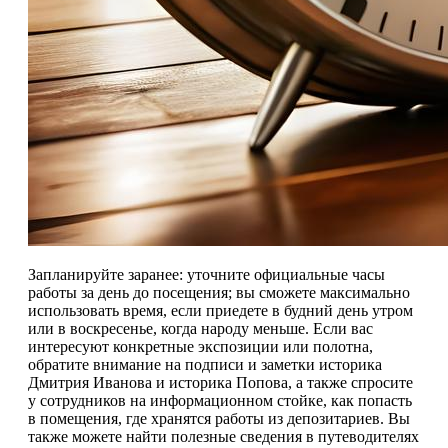
Запланируйте заранее: уточните официальные часы
работы за день до посещения; вы сможете максимально
использовать время, если приедете в будний день утром
или в воскресенье, когда народу меньше. Если вас
интересуют конкретные экспозиции или полотна,
обратите внимание на подписи и заметки историка
Дмитрия Иванова и историка Попова, а также спросите
у сотрудников на информационном стойке, как попасть
в помещения, где хранятся работы из депозитариев. Вы
также можете найти полезные сведения в путеводителях