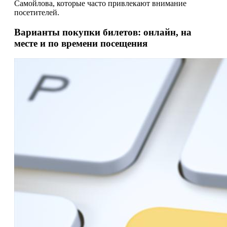
Самойлова, которые часто привлекают внимание
посетителей.
Варианты покупки билетов: онлайн, на
месте и по времени посещения