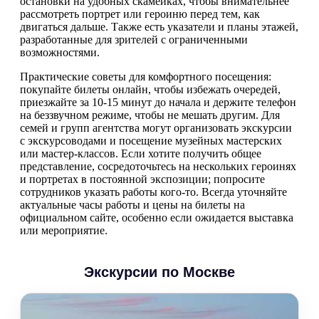
остановки на удобных скамейках, чтобы внимательнее
рассмотреть портрет или героиню перед тем, как
двигаться дальше. Также есть указатели и планы этажей,
разработанные для зрителей с ограниченными
возможностями.
Практические советы для комфортного посещения:
покупайте билеты онлайн, чтобы избежать очередей,
приезжайте за 10-15 минут до начала и держите телефон
на беззвучном режиме, чтобы не мешать другим. Для
семей и групп агентства могут организовать экскурсии
с экскурсоводами и посещение музейных мастерских
или мастер-классов. Если хотите получить общее
представление, сосредоточьтесь на нескольких героинях
и портретах в постоянной экспозиции; попросите
сотрудников указать работы кого-то. Всегда уточняйте
актуальные часы работы и цены на билеты на
официальном сайте, особенно если ожидается выставка
или мероприятие.
Экскурсии по Москве