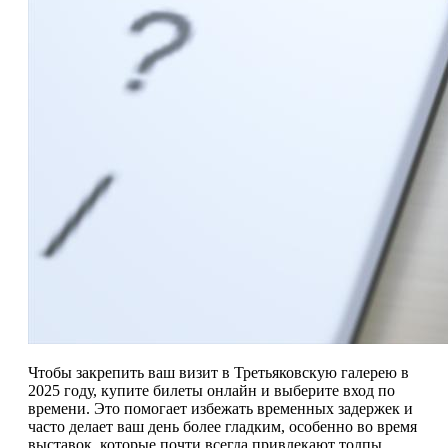
Чтобы закрепить ваш визит в Третьяковскую галерею в
2025 году, купите билеты онлайн и выберите вход по
времени. Это помогает избежать временных задержек и
часто делает ваш день более гладким, особенно во время
выставок, которые почти всегда привлекают толпы.