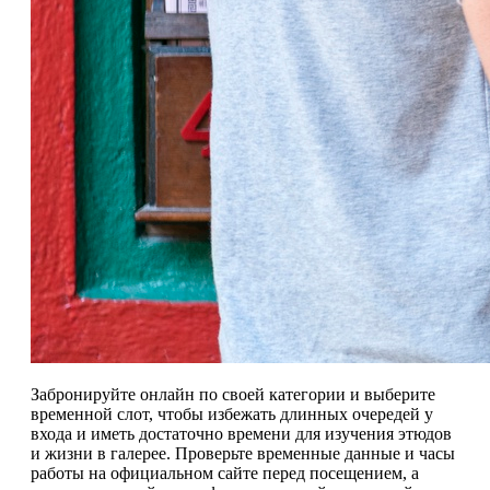
Забронируйте онлайн по своей категории и выберите
временной слот, чтобы избежать длинных очередей у
входа и иметь достаточно времени для изучения этюдов
и жизни в галерее. Проверьте временные данные и часы
работы на официальном сайте перед посещением, а