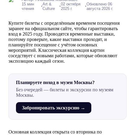
15 мин
Art &
02 октября
Обновлено 06
•
•
•
чтения
Culture
2025 г.
августа 2026 г.
Купите билеты с определённым временем посещения
заранее на официальном сайте, чтобы гарантировать
вход в 2025 году. Проводятся временные выставки,
поэтому проверьте, какие выставки проходят, и
планируйте посещение с учётом основных
мероприятий. Классическая коллекция картин
соседствует с новыми работами, которые обновляют
экспозицию каждый сезон.
Планируете поход в музеи Москвы?
Без очередей — билеты и экскурсии по музеям
Москвы.
Забронировать экскурсию →
Основная коллекция открыта со вторника по